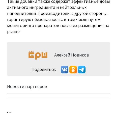
Такие добавки также содержат эффективные дозы
активного ингредиента и нейтральных
наполнителей. Производители, с другой стороны,
гарантируют безопасность, в том числе путем
мониторинга препаратов после их размещения на
рынке!
Алексей Новиков
Поделиться:
Новости партнёров