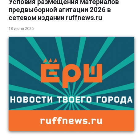
Условия размещения материалов
предвыборной агитации 2026 в
сетевом издании ruffnews.ru
18 июня 2026