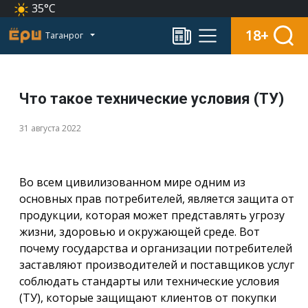
35°C
18+
Таганрог
Что такое технические условия (ТУ)
31 августа 2022
Во всем цивилизованном мире одним из
основных прав потребителей, является защита от
продукции, которая может представлять угрозу
жизни, здоровью и окружающей среде. Вот
почему государства и организации потребителей
заставляют производителей и поставщиков услуг
соблюдать стандарты или технические условия
(ТУ), которые защищают клиентов от покупки