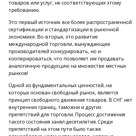
товаров или услуг, не соответствующих этому
требованию.
Это первый источник все более распространенной
сертификации и стандартизации в рыночной
экономике. Во-вторых, это развитие
международной торговли, вынуждающее
производителей конкурировать, но и
кооперироваться, что позволяет им продавать
аналогичную продукцию на множестве местных
рынков!
Одной из фундаментальных ценностей, на
которых основан свободный рынок, является
принцип свободного движения товаров. В СНГ нет
внутренних границ, таможни и других
препятствий для торговли. Процесс достижения
такого состояния занял десятилетия. Среди
препятствий на этом пути было также