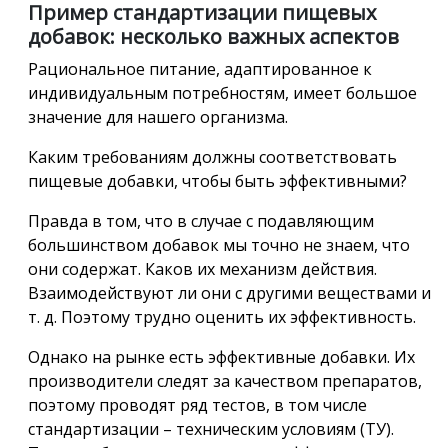
Пример стандартизации пищевых
добавок: несколько важных аспектов
Рациональное питание, адаптированное к
индивидуальным потребностям, имеет большое
значение для нашего организма.
Каким требованиям должны соответствовать
пищевые добавки, чтобы быть эффективными?
Правда в том, что в случае с подавляющим
большинством добавок мы точно не знаем, что
они содержат. Каков их механизм действия.
Взаимодействуют ли они с другими веществами и
т. д. Поэтому трудно оценить их эффективность.
Однако на рынке есть эффективные добавки. Их
производители следят за качеством препаратов,
поэтому проводят ряд тестов, в том числе
стандартизации – техническим условиям (ТУ).