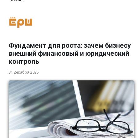
Фундамент для роста: зачем бизнесу
внешний финансовый и юридический
контроль
31 декабря 2025