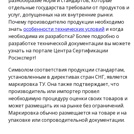
разнообразие норм и стандартов, которые
отдельные государства требовали от продуктов и
услуг, допущенных на их внутренние рынки.
Почему производителю продукции необходимо
знать
особенности технических условий
и когда
необходима их разработка? Более подробно о
разработке технической документации вы можете
узнать на портале Центра Сертификации
Росэксперт!
Символом соответствия продукции стандартам,
установленным в директивах стран СНГ, является
маркировка ТУ. Она также подтверждает, что
производитель или импортер провел
необходимую процедуру оценки своих товаров и
может размещать их на рынке без ограничений.
Маркировка обычно размещается на товаре и на
упаковке или сопроводительной документации.