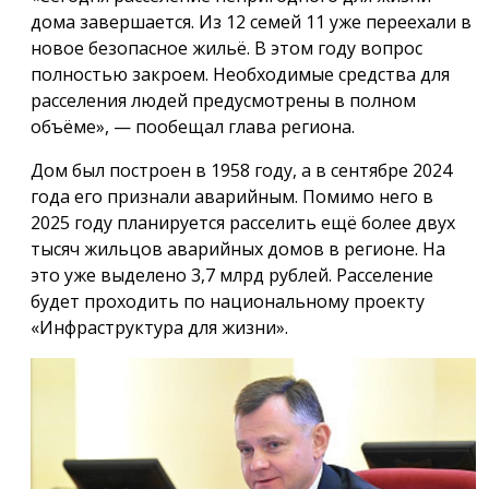
дома завершается. Из 12 семей 11 уже переехали в
новое безопасное жильё. В этом году вопрос
полностью закроем. Необходимые средства для
расселения людей предусмотрены в полном
объёме», — пообещал глава региона.
Дом был построен в 1958 году, а в сентябре 2024
года его признали аварийным. Помимо него в
2025 году планируется расселить ещё более двух
тысяч жильцов аварийных домов в регионе. На
это уже выделено 3,7 млрд рублей. Расселение
будет проходить по национальному проекту
«Инфраструктура для жизни».