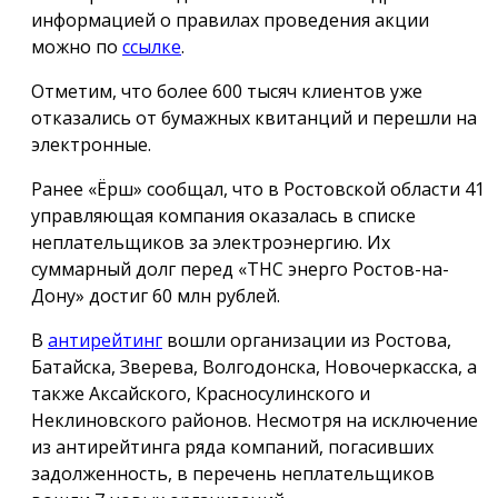
информацией о правилах проведения акции
можно по
ссылке
.
Отметим, что более 600 тысяч клиентов уже
отказались от бумажных квитанций и перешли на
электронные.
Ранее «Ёрш» сообщал, что в Ростовской области 41
управляющая компания оказалась в списке
неплательщиков за электроэнергию. Их
суммарный долг перед «ТНС энерго Ростов-на-
Дону» достиг 60 млн рублей.
В
антирейтинг
вошли организации из Ростова,
Батайска, Зверева, Волгодонска, Новочеркасска, а
также Аксайского, Красносулинского и
Неклиновского районов. Несмотря на исключение
из антирейтинга ряда компаний, погасивших
задолженность, в перечень неплательщиков