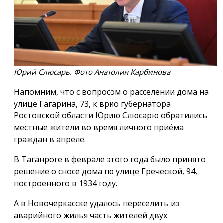
Юрий Слюсарь. Фото Анатолия Карбинова
Напомним, что с вопросом о расселении дома на
улице Гагарина, 73, к врио губернатора
Ростовской области Юрию Слюсарю обратились
местные жители во время личного приёма
граждан в апреле.
В Таганроге в феврале этого года было принято
решение о сносе дома по улице Греческой, 94,
построенного в 1934 году.
А в Новочеркасске удалось переселить из
аварийного жилья часть жителей двух