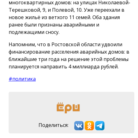
многоквартирных домов: на улицах Николаевой-
Терешковой, 9, и Полевой, 10. Уже переехали в
новое жильё из ветхого 11 семей. Оба здания
ранее были признаны аварийными и
подлежащими сносу.
Напомним, что в Ростовской области удвоили
финансирование расселения аварийных домов: в
ближайшие три года на решение этой проблемы
планируется направить 4 миллиарда рублей.
#политика
Поделиться: