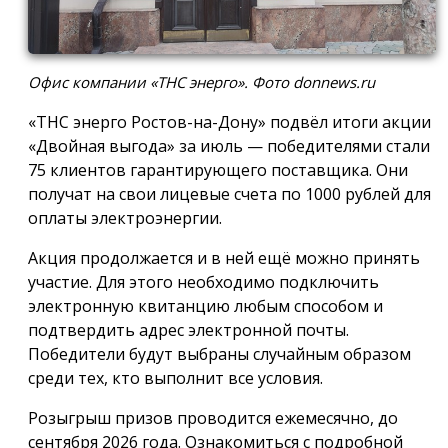
Офис компании «ТНС энерго». Фото donnews.ru
«ТНС энерго Ростов-на-Дону» подвёл итоги акции
«Двойная выгода» за июль — победителями стали
75 клиентов гарантирующего поставщика. Они
получат на свои лицевые счета по 1000 рублей для
оплаты электроэнергии.
Акция продолжается и в ней ещё можно принять
участие. Для этого необходимо подключить
электронную квитанцию любым способом и
подтвердить адрес электронной почты.
Победители будут выбраны случайным образом
среди тех, кто выполнит все условия.
Розыгрыш призов проводится ежемесячно, до
сентября 2026 года. Ознакомиться с подробной