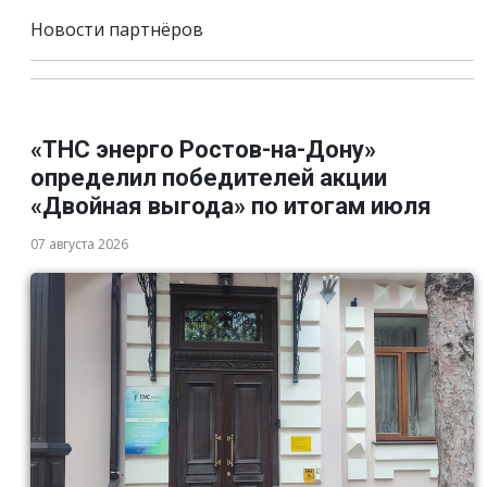
Новости партнёров
«ТНС энерго Ростов-на-Дону»
определил победителей акции
«Двойная выгода» по итогам июля
07 августа 2026