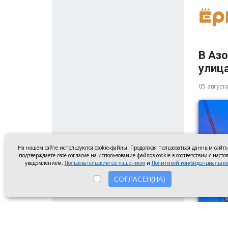
В Аз
улица
05 август
На нашем сайте используются cookie-файлы. Продолжая пользоваться данным сайт
подтверждаете свое согласие на использование файлов cookie в соответствии с наст
уведомлением,
Пользовательским соглашением
и
Политикой конфиденциально
СОГЛАСЕН(НА)