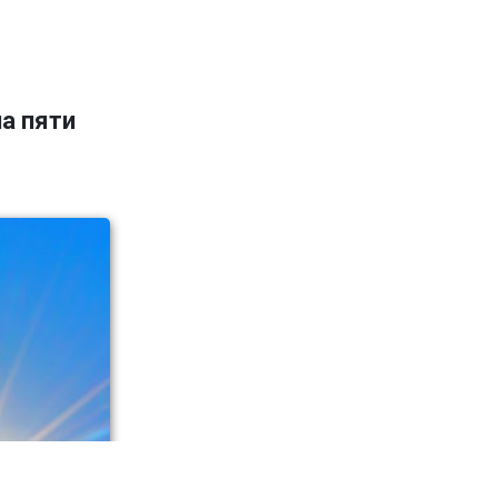
а пяти