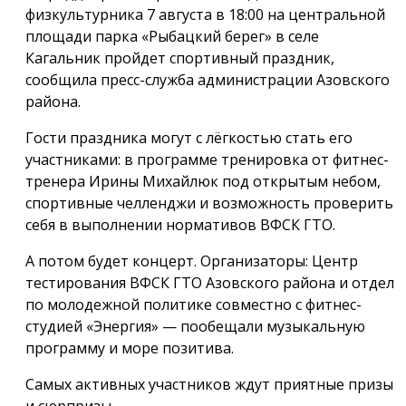
физкультурника 7 августа в 18:00 на центральной
площади парка «Рыбацкий берег» в селе
Кагальник пройдет спортивный праздник,
сообщила пресс-служба администрации Азовского
района.
Гости праздника могут с лёгкостью стать его
участниками: в программе тренировка от фитнес-
тренера Ирины Михайлюк под открытым небом,
спортивные челленджи и возможность проверить
себя в выполнении нормативов ВФСК ГТО.
А потом будет концерт. Организаторы: Центр
тестирования ВФСК ГТО Азовского района и отдел
по молодежной политике совместно с фитнес-
студией «Энергия» — пообещали музыкальную
программу и море позитива.
Самых активных участников ждут приятные призы
и сюрпризы.