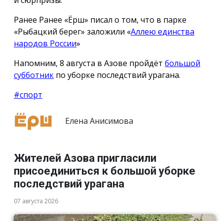
Ранее Ранее «Ёрш» писал о том, что в парке
«Рыбацкий берег» заложили «
Аллею единства
народов России
»
Напомним, 8 августа в Азове пройдёт
большой
субботник
по уборке последствий урагана.
#спорт
Елена Анисимова
Жителей Азова пригласили
присоединиться к большой уборке
последствий урагана
07 августа 2026