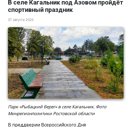
В селе Кагальник под Азовом пройдёт
спортивный праздник
07 августа 2026
Парк «Рыбацкий берег» в селе Кагальник. Фото
Минрегионполитики Ростовской области
В преддверии Всероссийского Дня