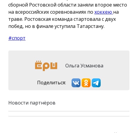
сборной Ростовской области заняли второе место
на всероссийских соревнованиях по
хоккею
на
траве. Ростовская команда стартовала с двух
побед, но в финале уступила Татарстану.
#спорт
Ольга Усманова
Поделиться:
Новости партнёров