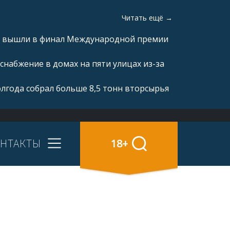
Читать ещё →
а» вышли в финал Международной премии
снабжение в домах на пяти улицах из-за
олгода собрал больше 8,5 тонн вторсырья
НТАКТЫ
18+