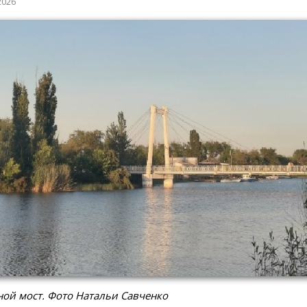
2026
ой мост. Фото Натальи Савченко