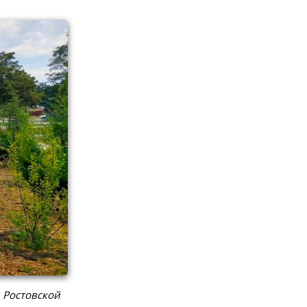
 Ростовской