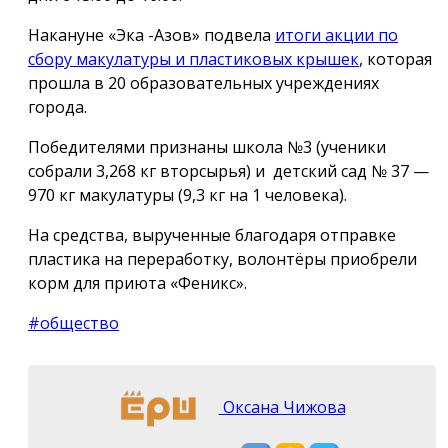
Накануне «Эка -Азов» подвела
итоги акции по
сбору макулатуры и пластиковых крышек
, которая
прошла в 20 образовательных учреждениях
города.
Победителями признаны школа №3 (ученики
собрали 3,268 кг вторсырья) и детский сад № 37 —
970 кг макулатуры (9,3 кг на 1 человека).
На средства, вырученные благодаря отправке
пластика на переработку, волонтёры приобрели
корм для приюта «Феникс».
#общество
Оксана Чижова