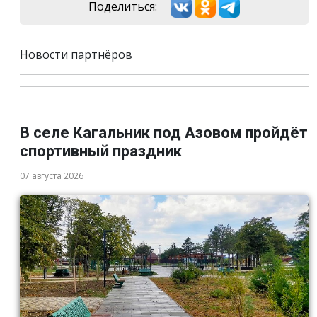
Поделиться:
Новости партнёров
В селе Кагальник под Азовом пройдёт
спортивный праздник
07 августа 2026