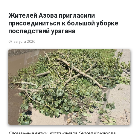
Жителей Азова пригласили
присоединиться к большой уборке
последствий урагана
07 августа 2026
Сломанные ветки. Фото канала Сергея Комарова