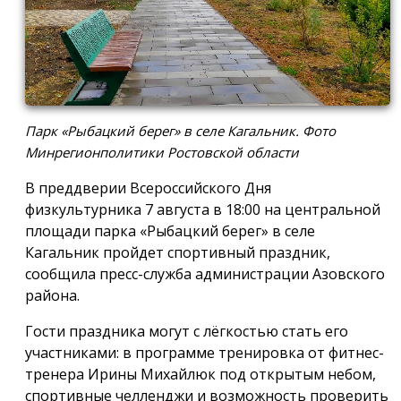
Парк «Рыбацкий берег» в селе Кагальник. Фото
Минрегионполитики Ростовской области
В преддверии Всероссийского Дня
физкультурника 7 августа в 18:00 на центральной
площади парка «Рыбацкий берег» в селе
Кагальник пройдет спортивный праздник,
сообщила пресс-служба администрации Азовского
района.
Гости праздника могут с лёгкостью стать его
участниками: в программе тренировка от фитнес-
тренера Ирины Михайлюк под открытым небом,
спортивные челленджи и возможность проверить