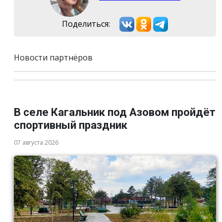
Поделиться:
Новости партнёров
В селе Кагальник под Азовом пройдёт
спортивный праздник
07 августа 2026