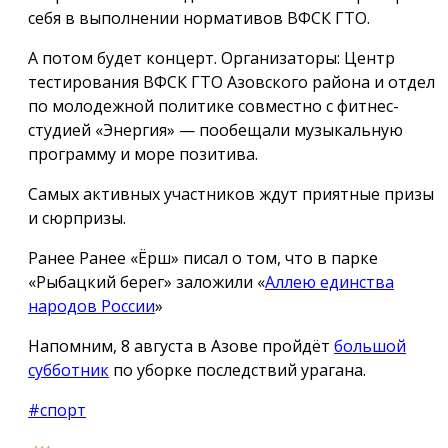
себя в выполнении нормативов ВФСК ГТО.
А потом будет концерт. Организаторы: Центр
тестирования ВФСК ГТО Азовского района и отдел
по молодежной политике совместно с фитнес-
студией «Энергия» — пообещали музыкальную
программу и море позитива.
Самых активных участников ждут приятные призы
и сюрпризы.
Ранее Ранее «Ёрш» писал о том, что в парке
«Рыбацкий берег» заложили «
Аллею единства
народов России
»
Напомним, 8 августа в Азове пройдёт
большой
субботник
по уборке последствий урагана.
#спорт