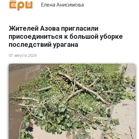
Елена Анисимова
Жителей Азова пригласили
присоединиться к большой уборке
последствий урагана
07 августа 2026