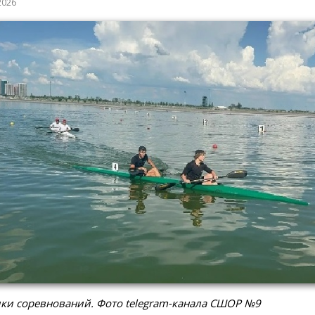
2026
ки соревнований. Фото telegram-канала СШОР №9