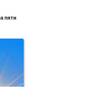
а пяти