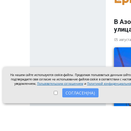
В Аз
улица
05 август
На нашем сайте используются cookie-файлы. Продолжая пользоваться данным сайт
подтверждаете свое согласие на использование файлов cookie в соответствии с наст
уведомлением,
Пользовательским соглашением
и
Политикой конфиденциально
СОГЛАСЕН(НА)