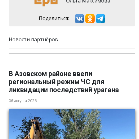
Ольга Максимова
Поделиться:
Новости партнёров
В Азовском районе ввели
региональный режим ЧС для
ликвидации последствий урагана
06 августа 2026