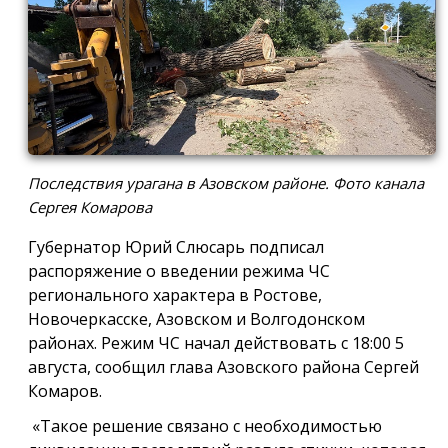
Последствия урагана в Азовском районе. Фото канала
Сергея Комарова
Губернатор Юрий Слюсарь подписал
распоряжение о введении режима ЧС
регионального характера в Ростове,
Новочеркасске, Азовском и Волгодонском
районах. Режим ЧС начал действовать с 18:00 5
августа, сообщил глава Азовского района Сергей
Комаров.
«Такое решение связано с необходимостью