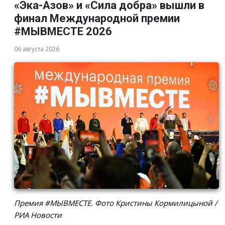
«Эка-Азов» и «Сила добра» вышли в
финал Международной премии
#МЫВМЕСТЕ 2026
06 августа 2026
Премия #МЫВМЕСТЕ. Фото Кристины Кормилицыной /
РИА Новости