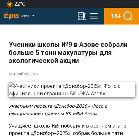
22°C
18+
Азов
Ученики школы №9 в Азове собрали
больше 5 тонн макулатуры для
экологической акции
29 ноября 2025
Участники проекта «Донсбор-2025». Фото с
официальной страницы ВК «ЭКА-Азов»
Учащиеся школы №9 победили в осеннем этапе
проекта «Донсбор–2025», собрав больше пяти