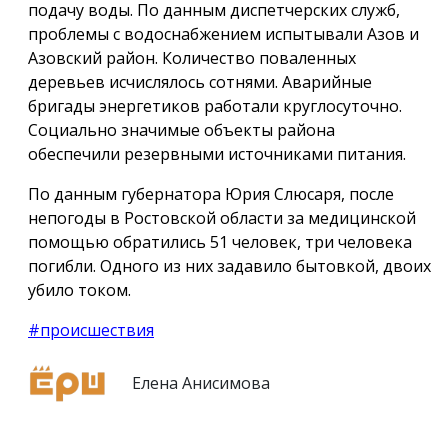
подачу воды. По данным диспетчерских служб,
проблемы с водоснабжением испытывали Азов и
Азовский район. Количество поваленных
деревьев исчислялось сотнями. Аварийные
бригады энергетиков работали круглосуточно.
Социально значимые объекты района
обеспечили резервными источниками питания.
По данным губернатора Юрия Слюсаря, после
непогоды в Ростовской области за медицинской
помощью обратились 51 человек, три человека
погибли. Одного из них задавило бытовкой, двоих
убило током.
#происшествия
Елена Анисимова