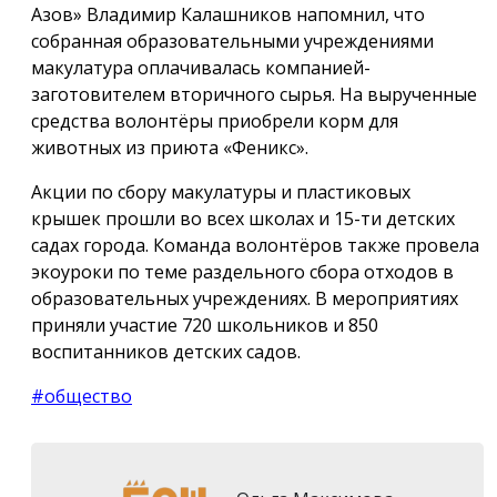
Азов» Владимир Калашников напомнил, что
собранная образовательными учреждениями
макулатура оплачивалась компанией-
заготовителем вторичного сырья. На вырученные
средства волонтёры приобрели корм для
животных из приюта «Феникс».
Акции по сбору макулатуры и пластиковых
крышек прошли во всех школах и 15-ти детских
садах города. Команда волонтёров также провела
экоуроки по теме раздельного сбора отходов в
образовательных учреждениях. В мероприятиях
приняли участие 720 школьников и 850
воспитанников детских садов.
#общество