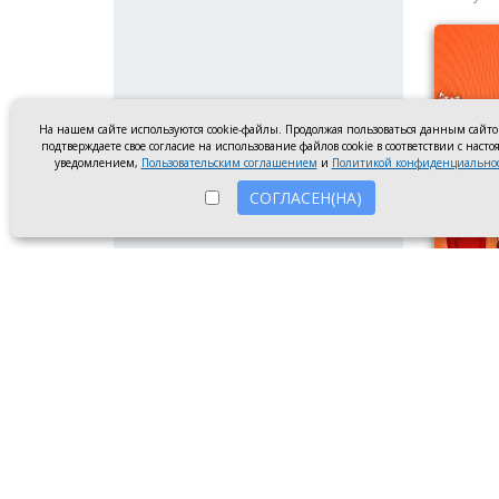
На нашем сайте используются cookie-файлы. Продолжая пользоваться данным сайт
подтверждаете свое согласие на использование файлов cookie в соответствии с наст
уведомлением,
Пользовательским соглашением
и
Политикой конфиденциально
СОГЛАСЕН(НА)
Премия