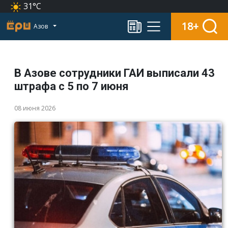
31°C
18+
Азов
В Азове сотрудники ГАИ выписали 43
штрафа с 5 по 7 июня
08 июня 2026