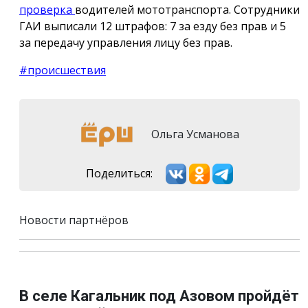
проверка
водителей мототранспорта. Сотрудники
ГАИ выписали 12 штрафов: 7 за езду без прав и 5
за передачу управления лицу без прав.
#происшествия
Ольга Усманова
Поделиться:
Новости партнёров
В селе Кагальник под Азовом пройдёт