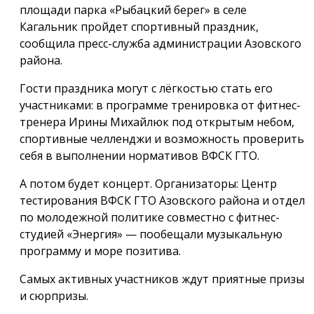
площади парка «Рыбацкий берег» в селе
Кагальник пройдет спортивный праздник,
сообщила пресс-служба администрации Азовского
района.
Гости праздника могут с лёгкостью стать его
участниками: в программе тренировка от фитнес-
тренера Ирины Михайлюк под открытым небом,
спортивные челленджи и возможность проверить
себя в выполнении нормативов ВФСК ГТО.
А потом будет концерт. Организаторы: Центр
тестирования ВФСК ГТО Азовского района и отдел
по молодежной политике совместно с фитнес-
студией «Энергия» — пообещали музыкальную
программу и море позитива.
Самых активных участников ждут приятные призы
и сюрпризы.