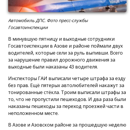
Автомобиль ДПС. Фото пресс-службы
Госавтоинспекции
В минувшую пятницу и выходные сотрудники
Госавтоиспекции в Азове и районе поймали двух
водителей, которые сели за руль выпивши. Всего
за нарушение правил дорожного движения за
выходные были наказаны 43 водителя.
Инспекторы ГАИ выписали четыре штрафа за езду
без прав. Ещё пятерых автолюбителей накажут за
тонированные стёкла. Троим выписали штрафы за
то, что не пропустили пешеходов. И два раза были
наказаны пешеходы за переход проезжей части в
неположенном месте.
В Азове и Азовском районе за прошедшую неделю