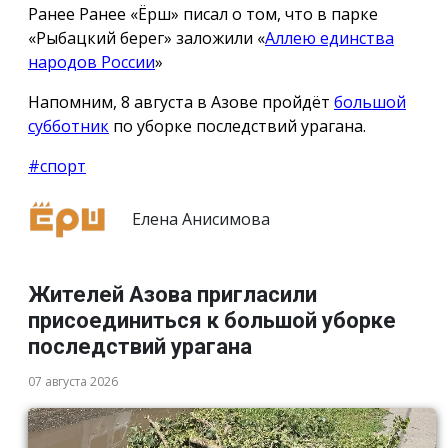
Ранее Ранее «Ёрш» писал о том, что в парке
«Рыбацкий берег» заложили «
Аллею единства
народов России
»
Напомним, 8 августа в Азове пройдёт
большой
субботник
по уборке последствий урагана.
#спорт
Елена Анисимова
Жителей Азова пригласили
присоединиться к большой уборке
последствий урагана
07 августа 2026