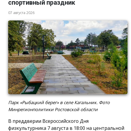
спортивный праздник
07 августа 2026
Парк «Рыбацкий берег» в селе Кагальник. Фото
Минрегионполитики Ростовской области
В преддверии Всероссийского Дня
физкультурника 7 августа в 18:00 на центральной