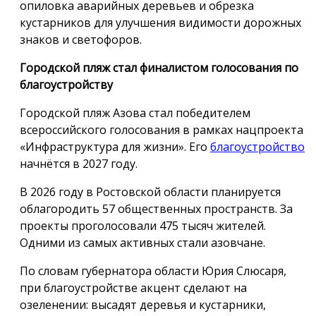
опиловка аварийных деревьев и обрезка
кустарников для улучшения видимости дорожных
знаков и светофоров.
Городской пляж стал финалистом голосования по
благоустройству
Городской пляж Азова стал победителем
всероссийского голосования в рамках нацпроекта
«Инфраструктура для жизни». Его
благоустройство
начнётся в 2027 году.
В 2026 году в Ростовской области планируется
облагородить 57 общественных пространств. За
проекты проголосовали 475 тысяч жителей.
Одними из самых активных стали азовчане.
По словам губернатора области Юрия Слюсаря,
при благоустройстве акцент сделают на
озеленении: высадят деревья и кустарники,