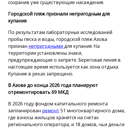
сохранив уже существующие насаждения.
Городской пляж признали непригодным для
купания
По результатам лабораторных исследований
пробы песка и воды, городской пляж Азова
признан
непригодными
для купания. На
территории установлены знаки,
предупреждающие о запрете. Береговая линия в
настоящее время используется как зона отдыха.
Купание в реках запрещено.
В Азове до конца 2026 года планируют
отремонтировать 69 МКД
В 2026 году фондом капитального ремонта
запланирован
ремонт
51 многоквартирного дома,
где взносы жильцов хранятся на счётах
регионального оператора, и 18 домов, чьи деньги