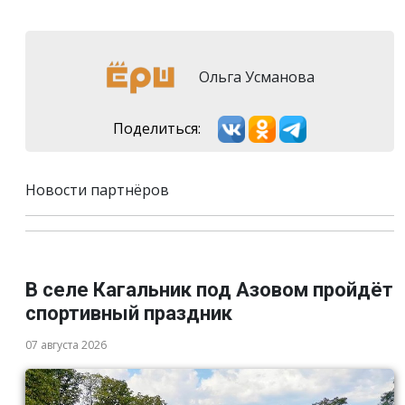
Ольга Усманова
Поделиться:
Новости партнёров
В селе Кагальник под Азовом пройдёт
спортивный праздник
07 августа 2026