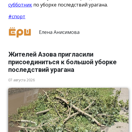
субботник
по уборке последствий урагана.
#спорт
Елена Анисимова
Жителей Азова пригласили
присоединиться к большой уборке
последствий урагана
07 августа 2026