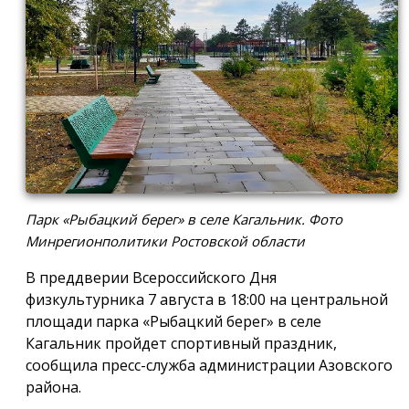
Парк «Рыбацкий берег» в селе Кагальник. Фото
Минрегионполитики Ростовской области
В преддверии Всероссийского Дня
физкультурника 7 августа в 18:00 на центральной
площади парка «Рыбацкий берег» в селе
Кагальник пройдет спортивный праздник,
сообщила пресс-служба администрации Азовского
района.