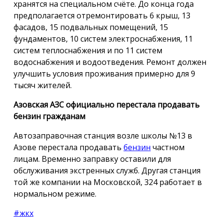
хранятся на специальном счёте. До конца года
предполагается отремонтировать 6 крыш, 13
фасадов, 15 подвальных помещений, 15
фундаментов, 10 систем электроснабжения, 11
систем теплоснабжения и по 11 систем
водоснабжения и водоотведения. Ремонт должен
улучшить условия проживания примерно для 9
тысяч жителей.
Азовская АЗС официально перестала продавать
бензин гражданам
Автозаправочная станция возле школы №13 в
Азове перестала продавать
бензин
частном
лицам. Временно заправку оставили для
обслуживания экстренных служб. Другая станция
той же компании на Московской, 324 работает в
нормальном режиме.
#жкх