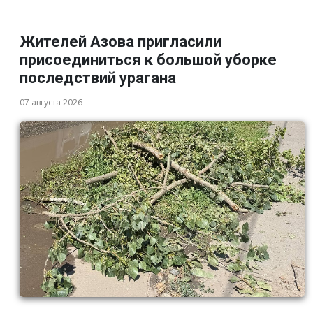
Жителей Азова пригласили
присоединиться к большой уборке
последствий урагана
07 августа 2026