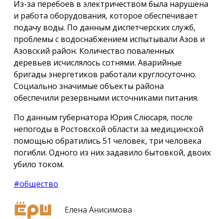
Из-за перебоев в электричеством была нарушена
и работа оборудования, которое обеспечивает
подачу воды. По данным диспетчерских служб,
проблемы с водоснабжением испытывали Азов и
Азовский район. Количество поваленных
деревьев исчислялось сотнями. Аварийные
бригады энергетиков работали круглосуточно.
Социально значимые объекты района
обеспечили резервными источниками питания.
По данным губернатора Юрия Слюсаря, после
непогоды в Ростовской области за медицинской
помощью обратились 51 человек, три человека
погибли. Одного из них задавило бытовкой, двоих
убило током.
#общество
Елена Анисимова