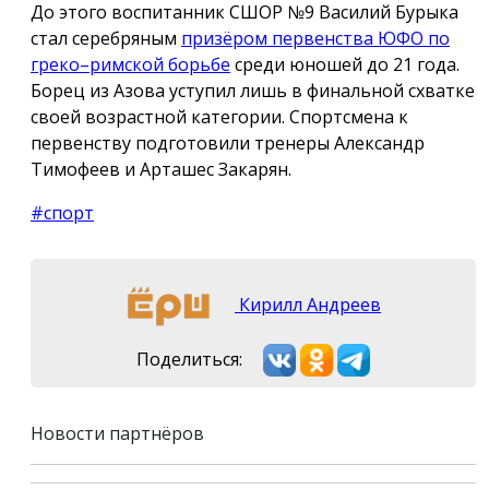
До этого воспитанник СШОР №9 Василий Бурыка
стал серебряным
призёром первенства ЮФО по
греко–римской борьбе
среди юношей до 21 года.
Борец из Азова уступил лишь в финальной схватке
своей возрастной категории. Спортсмена к
первенству подготовили тренеры Александр
Тимофеев и Арташес Закарян.
#спорт
Кирилл Андреев
Поделиться:
Новости партнёров