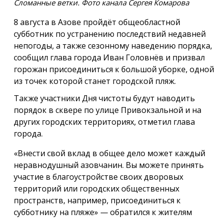
Сломанные ветки. Фото канала Сергея Комарова
8 августа в Азове пройдёт общеобластной
субботник по устранению последствий недавней
непогоды, а также сезонному наведению порядка,
сообщил глава города Иван Головнёв и призвал
горожан присоединиться к большой уборке, одной
из точек которой станет городской пляж.
Также участники Дня чистоты будут наводить
порядок в сквере по улице Привокзальной и на
других городских территориях, отметил глава
города.
«Внести свой вклад в общее дело может каждый
неравнодушный азовчанин. Вы можете принять
участие в благоустройстве своих дворовых
территорий или городских общественных
пространств, например, присоединиться к
субботнику на пляже» — обратился к жителям