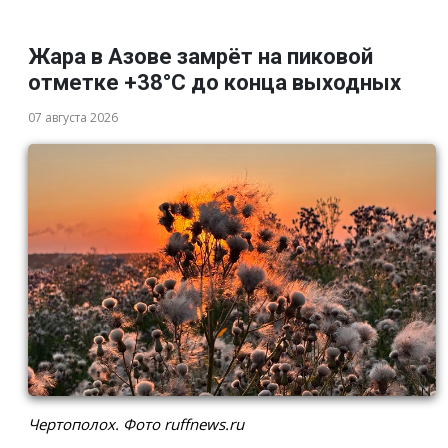
Жара в Азове замрёт на пиковой
отметке +38°С до конца выходных
07 августа 2026
Чертополох. Фото ruffnews.ru