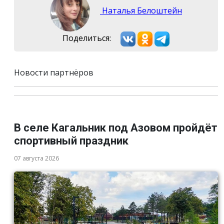
Наталья Белоштейн
Поделиться:
Новости партнёров
В селе Кагальник под Азовом пройдёт
спортивный праздник
07 августа 2026