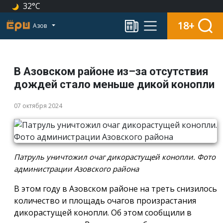
32°C
18+
Азов
В Азовском районе из–за отсутствия
дождей стало меньше дикой конопли
07 октября 2024
Патруль уничтожил очаг дикорастущей конопли. Фото
администрации Азовского района
В этом году в Азовском районе на треть снизилось
количество и площадь очагов произрастания
дикорастущей конопли. Об этом сообщили в