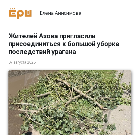
Елена Анисимова
Жителей Азова пригласили
присоединиться к большой уборке
последствий урагана
07 августа 2026