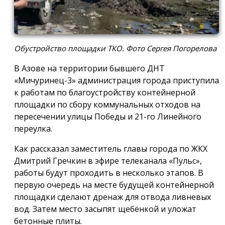
Обустройство площадки ТКО. Фото Сергея Погорелова
В Азове на территории бывшего ДНТ
«Мичуринец-3» администрация города приступила
к работам по благоустройству контейнерной
площадки по сбору коммунальных отходов на
пересечении улицы Победы и 21-го Линейного
переулка.
Как рассказал заместитель главы города по ЖКХ
Дмитрий Гречкин в эфире телеканала «Пульс»,
работы будут проходить в несколько этапов. В
первую очередь на месте будущей контейнерной
площадки сделают дренаж для отвода ливневых
вод. Затем место засыпят щебёнкой и уложат
бетонные плиты.