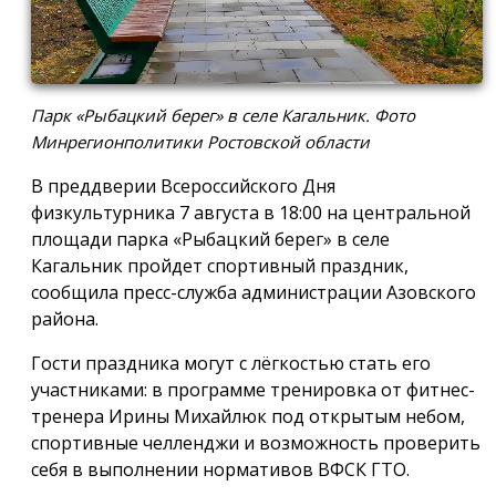
Парк «Рыбацкий берег» в селе Кагальник. Фото
Минрегионполитики Ростовской области
В преддверии Всероссийского Дня
физкультурника 7 августа в 18:00 на центральной
площади парка «Рыбацкий берег» в селе
Кагальник пройдет спортивный праздник,
сообщила пресс-служба администрации Азовского
района.
Гости праздника могут с лёгкостью стать его
участниками: в программе тренировка от фитнес-
тренера Ирины Михайлюк под открытым небом,
спортивные челленджи и возможность проверить
себя в выполнении нормативов ВФСК ГТО.