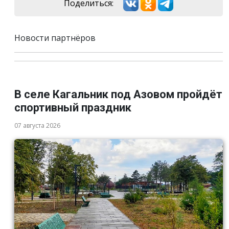
Поделиться:
Новости партнёров
В селе Кагальник под Азовом пройдёт
спортивный праздник
07 августа 2026