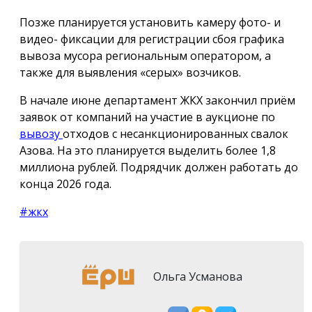
Позже планируется установить камеру фото- и
видео- фиксации для регистрации сбоя графика
вывоза мусора региональным оператором, а
также для выявления «серых» возчиков.
В начале июне департамент ЖКХ закончил приём
заявок от компаний на участие в аукционе по
вывозу
отходов с несанкционированных свалок
Азова. На это планируется выделить более 1,8
миллиона рублей. Подрядчик должен работать до
конца 2026 года.
#жкх
Ольга Усманова