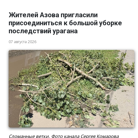
Жителей Азова пригласили
присоединиться к большой уборке
последствий урагана
07 августа 2026
Сломанные ветки. Фото канала Сергея Комарова