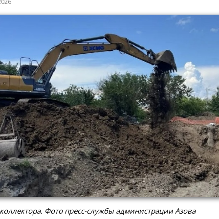
2026
коллектора. Фото пресс-службы администрации Азова