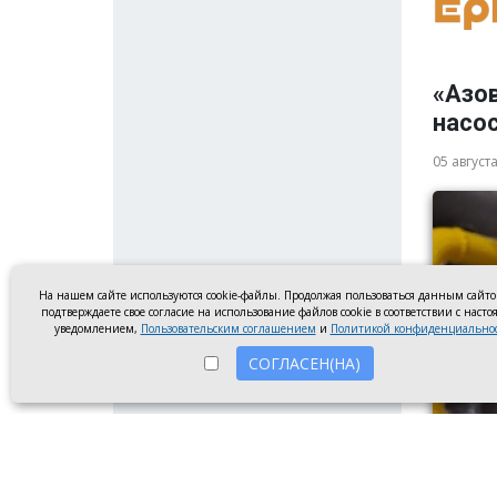
«Азо
насос
05 август
На нашем сайте используются cookie-файлы. Продолжая пользоваться данным сайт
подтверждаете свое согласие на использование файлов cookie в соответствии с наст
уведомлением,
Пользовательским соглашением
и
Политикой конфиденциально
СОГЛАСЕН(НА)