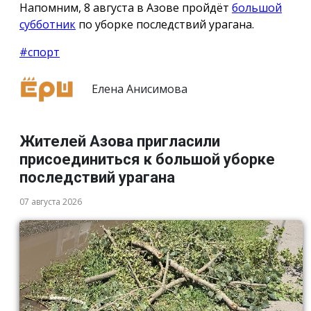
Напомним, 8 августа в Азове пройдёт
большой
субботник
по уборке последствий урагана.
#спорт
Елена Анисимова
Жителей Азова пригласили
присоединиться к большой уборке
последствий урагана
07 августа 2026