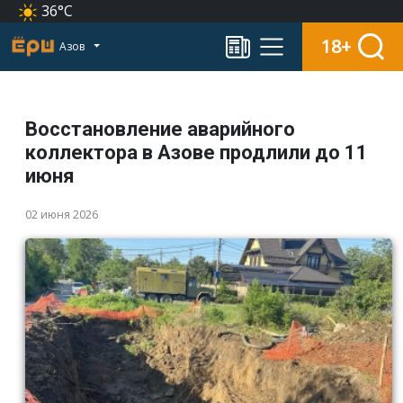
36°C
18+
Азов
Восстановление аварийного
коллектора в Азове продлили до 11
июня
02 июня 2026