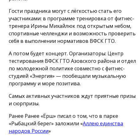
Гости праздника могут с лёгкостью стать его
участниками: в программе тренировка от фитнес-
тренера Ирины Михайлюк под открытым небом,
спортивные челленджи и возможность проверить
себя в выполнении нормативов ВФСК ГТО.
А потом будет концерт. Организаторы: Центр
тестирования ВФСК ГТО Азовского района и отдел
по молодежной политике совместно с фитнес-
студией «Энергия» — пообещали музыкальную
программу и море позитива.
Самых активных участников ждут приятные призы
и сюрпризы.
Ранее Ранее «Ёрш» писал о том, что в парке
«Рыбацкий берег» заложили «
Аллею единства
народов России
»