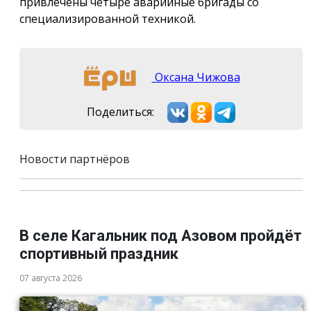
привлечены четыре аварийные бригады со
специализированной техникой.
Оксана Чижова
Поделиться:
Новости партнёров
В селе Кагальник под Азовом пройдёт
спортивный праздник
07 августа 2026