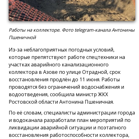
Работы на коллекторе. Фото telegram-канала Антонины
Пшеничной
Из-за неблагоприятных погодных условий,
которые препятствуют работе спецтехники на
участках аварийного канализационного
коллектора в Азове по улице Отрадной, срок
восстановления продлён до 11 июня. Работы
проводятся без ограничений водоснабжения и
водоотведения, сообщила министр ЖКХ
Ростовской области Антонина Пшеничная.
По её словам, специалисты администрации города
и водоканала разработали план мероприятий по
ликвидации аварийной ситуации и поэтапного
восстановления работоспособности коллектора,