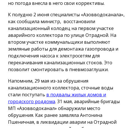
но погода внесла в него свои коррективы.
К полудню 2 июня специалисты «Азовводоканала»,
как сообщила министр, восстановили
канализационный колодец на первом участке
аварийного коллектора по улице Отрадной. На
втором участке коммунальщики выполняют
земляные работы для демонтажа газопровода и
подключения насоса к электросетям для
перекачивания канализационных стоков. Это
позволит смонтировать в пневмозаглушки.
Напомним, 29 мая из-за обрушения
канализационного коллектора, сточные воды
стали поступать
в подвалы жилых домов и
городского роддома
. 31 мая, аварийные бригады
МП «Азовводоканал» обнаружили место
обрушения. Как ранее заявляла Антонина
Пшеничная, в ликвидации аварии на Отрадной