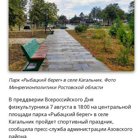
Парк «Рыбацкий берег» в селе Кагальник. Фото
Минрегионполитики Ростовской области
В преддверии Всероссийского Дня
физкультурника 7 августа в 18:00 на центральной
площади парка «Рыбацкий берег» в селе
Кагальник пройдет спортивный праздник,
сообщила пресс-служба администрации Азовского
района.