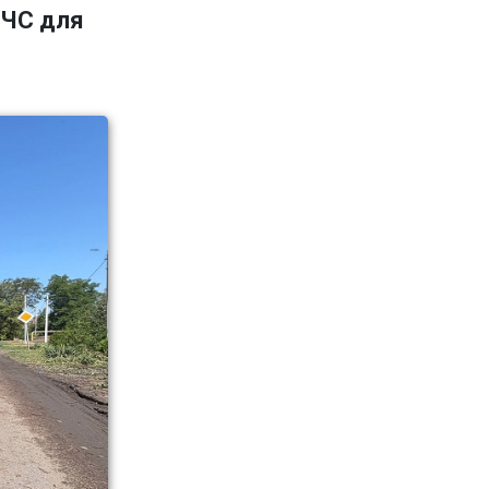
 ЧС для