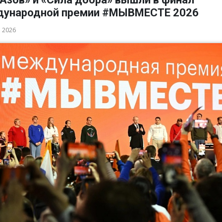
ународной премии #МЫВМЕСТЕ 2026
а 2026