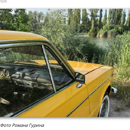
2026
 Фото Романа Гурина