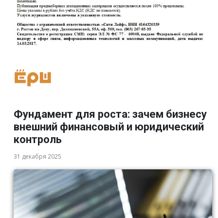
Фундамент для роста: зачем бизнесу
внешний финансовый и юридический
контроль
31 декабря 2025