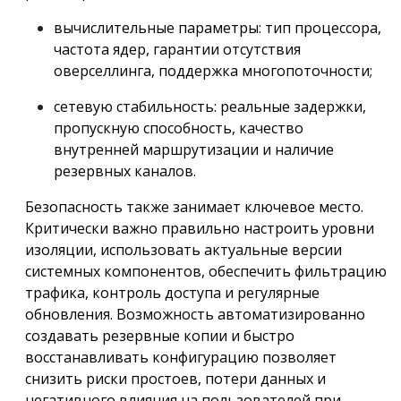
вычислительные параметры: тип процессора,
частота ядер, гарантии отсутствия
оверселлинга, поддержка многопоточности;
сетевую стабильность: реальные задержки,
пропускную способность, качество
внутренней маршрутизации и наличие
резервных каналов.
Безопасность также занимает ключевое место.
Критически важно правильно настроить уровни
изоляции, использовать актуальные версии
системных компонентов, обеспечить фильтрацию
трафика, контроль доступа и регулярные
обновления. Возможность автоматизированно
создавать резервные копии и быстро
восстанавливать конфигурацию позволяет
снизить риски простоев, потери данных и
негативного влияния на пользователей при