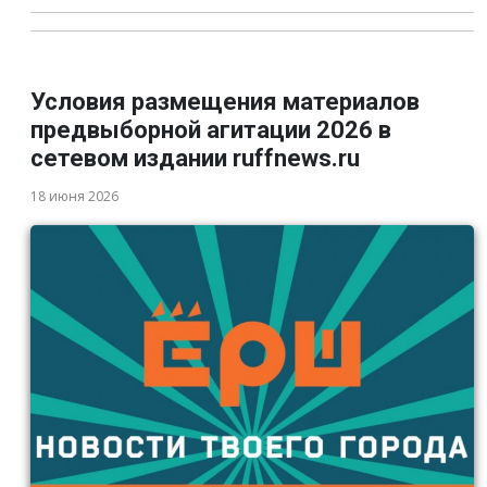
Условия размещения материалов
предвыборной агитации 2026 в
сетевом издании ruffnews.ru
18 июня 2026