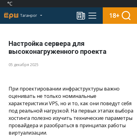
°C
18+
Таганрог
Настройка сервера для
высоконагруженного проекта
05 декабря 2025
При проектировании инфраструктуры важно
оценивать не только номинальные
характеристики VPS, но и то, как они поведут себя
под реальной нагрузкой. На первых этапах выбора
хостинга полезно изучить технические параметры
провайдера и разобраться в принципах работы
виртуализации.