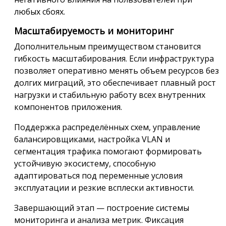
любых сбоях.
Масштабируемость и мониторинг
Дополнительным преимуществом становится
гибкость масштабирования. Если инфраструктура
позволяет оперативно менять объем ресурсов без
долгих миграций, это обеспечивает плавный рост
нагрузки и стабильную работу всех внутренних
компонентов приложения.
Поддержка распределённых схем, управление
балансировщиками, настройка VLAN и
сегментация трафика помогают формировать
устойчивую экосистему, способную
адаптироваться под переменные условия
эксплуатации и резкие всплески активности.
Завершающий этап — построение системы
мониторинга и анализа метрик. Фиксация