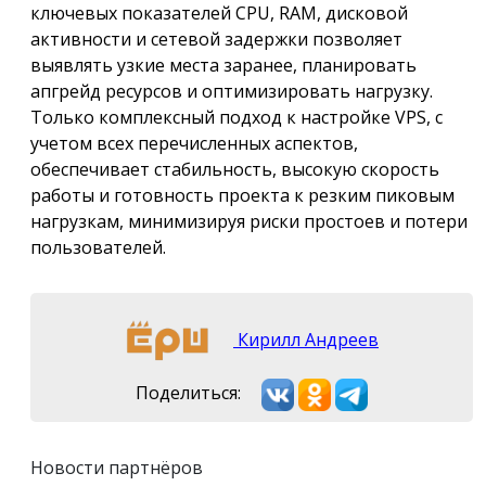
ключевых показателей CPU, RAM, дисковой
активности и сетевой задержки позволяет
выявлять узкие места заранее, планировать
апгрейд ресурсов и оптимизировать нагрузку.
Только комплексный подход к настройке VPS, с
учетом всех перечисленных аспектов,
обеспечивает стабильность, высокую скорость
работы и готовность проекта к резким пиковым
нагрузкам, минимизируя риски простоев и потери
пользователей.
Кирилл Андреев
Поделиться:
Новости партнёров