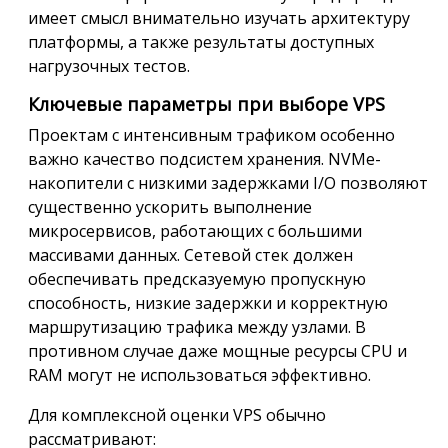
имеет смысл внимательно изучать архитектуру
платформы, а также результаты доступных
нагрузочных тестов.
Ключевые параметры при выборе VPS
Проектам с интенсивным трафиком особенно
важно качество подсистем хранения. NVMe-
накопители с низкими задержками I/O позволяют
существенно ускорить выполнение
микросервисов, работающих с большими
массивами данных. Сетевой стек должен
обеспечивать предсказуемую пропускную
способность, низкие задержки и корректную
маршрутизацию трафика между узлами. В
противном случае даже мощные ресурсы CPU и
RAM могут не использоваться эффективно.
Для комплексной оценки VPS обычно
рассматривают: