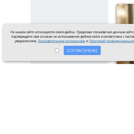
На нашем сайте используются cookie-файлы. Продолжая пользоваться данным сайт
подтверждаете свое согласие на использование файлов cookie в соответствии с наст
уведомлением,
Пользовательским соглашением
и
Политикой конфиденциально
СОГЛАСЕН(НА)
Молото