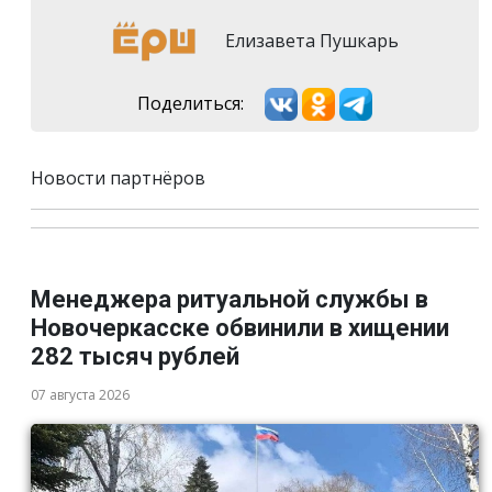
Елизавета Пушкарь
Поделиться:
Новости партнёров
Менеджера ритуальной службы в
Новочеркасске обвинили в хищении
282 тысяч рублей
07 августа 2026