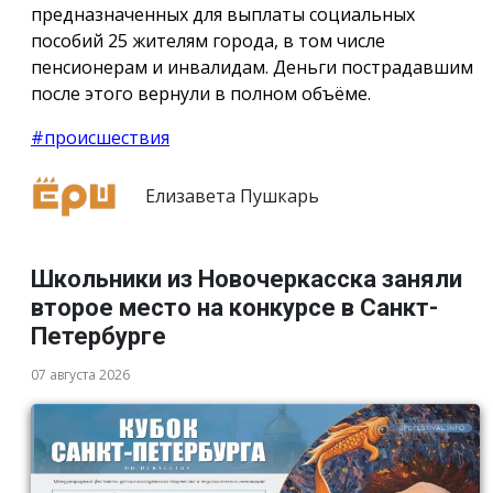
предназначенных для выплаты социальных
пособий 25 жителям города, в том числе
пенсионерам и инвалидам. Деньги пострадавшим
после этого вернули в полном объёме.
#происшествия
Елизавета Пушкарь
Школьники из Новочеркасска заняли
второе место на конкурсе в Санкт-
Петербурге
07 августа 2026