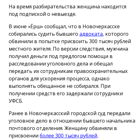
На время разбирательства женщина находится
под подпиской о невыезде.
В июне «Ёрш» сообщал, что в Новочеркасске
собирались судить бывшего
адвоката
, которого
обвинили в попытке присвоить 300 тысяч рублей
местного жителя. По версии следствия, мужчина
получил деньги под предлогом помощи в
расследовании уголовного дела и обещал
передать их сотрудникам правоохранительных
органов для ускорения процесса, однако
выполнять обещанное не собирался. При
получении средств его задержали сотрудники
УФСБ.
Ранее в Новочеркасский городской суд передали
уголовное дело в отношении бывшего начальника
почтового отделения. Женщину обвиняли в
присвоении
более 300 тысяч рублей,