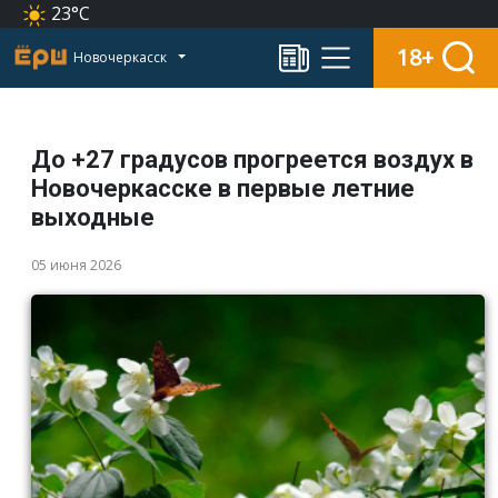
23°C
18+
Новочеркасск
До +27 градусов прогреется воздух в
Новочеркасске в первые летние
выходные
05 июня 2026