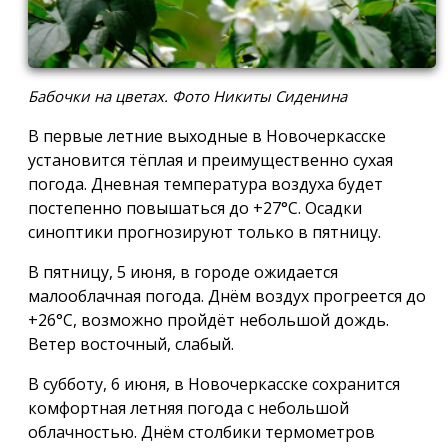
Бабочки на цветах. Фото Никиты Сиденина
В первые летние выходные в Новочеркасске
установится тёплая и преимущественно сухая
погода. Дневная температура воздуха будет
постепенно повышаться до +27°C. Осадки
синоптики прогнозируют только в пятницу.
В пятницу, 5 июня, в городе ожидается
малооблачная погода. Днём воздух прогреется до
+26°C, возможно пройдёт небольшой дождь.
Ветер восточный, слабый.
В субботу, 6 июня, в Новочеркасске сохранится
комфортная летняя погода с небольшой
облачностью. Днём столбики термометров