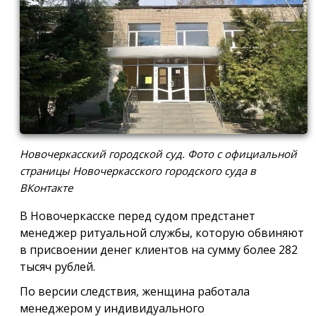
Новочеркасский городской суд. Фото с официальной
страницы Новочеркасского городского суда в
ВКонтакте
В Новочеркасске перед судом предстанет
менеджер ритуальной службы, которую обвиняют
в присвоении денег клиентов на сумму более 282
тысяч рублей.
По версии следствия, женщина работала
менеджером у индивидуального