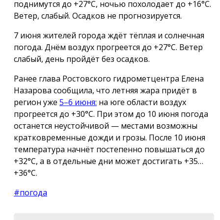
поднимутся до +27°C, ночью похолодает до +16°C.
Ветер, слабый. Осадков не прогнозируется.
7 июня жителей города ждёт тёплая и солнечная
погода. Днём воздух прогреется до +27°C. Ветер
слабый, день пройдёт без осадков.
Ранее глава Ростовского гидрометцентра Елена
Назарова сообщила, что летняя жара придёт в
регион уже
5–6 июня:
на юге области воздух
прогреется до +30°С. При этом до 10 июня погода
останется неустойчивой — местами возможны
кратковременные дожди и грозы. После 10 июня
температура начнёт постепенно повышаться до
+32°С, а в отдельные дни может достигать +35…
+36°С.
#погода