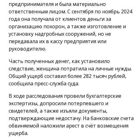
предпринимателя и была материально
ответственным лицом. С сентября по ноябрь 2024
года она получала от клиентов деньги за
организацию похорон, а также изготовление и
установку надгробных сооружений, но не
передавала их в кассу предприятия или
руководителю.
Часть полученных денег, как установило
следствие, женщина потратила на личные нужды.
Общий ущерб составил более 282 тысяч рублей,
сообщила пресс-служба суда.
В ходе расследования провели бухгалтерские
экспертизы, допросили потерпевшего и
свидетелей, а также изъяли документы,
подтверждающие недостачу. На банковские счета
обвиняемой наложили арест в счёт возмещения
ущерба.