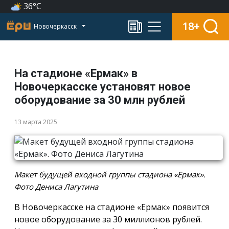
36°C
18+
Новочеркасск
На стадионе «Ермак» в
Новочеркасске установят новое
оборудование за 30 млн рублей
13 марта 2025
Макет будущей входной группы стадиона «Ермак».
Фото Дениса Лагутина
В Новочеркасске на стадионе «Ермак» появится
новое оборудование за 30 миллионов рублей.