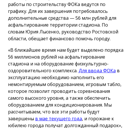
работы по строительству ФОКа ведутся по
графику. Для их завершения потребовалось
дополнительные средства — 56 млн рублей для
асфальтирование территории стадиона. По
словам Юрия Лысенко, руководство Ростовской
области, обещает финансово помочь городу.
«В ближайшее время нам будет выделено порядка
56 миллионов рублей на асфальтирование
стадиона и на оборудование физкультурно-
оздоровительного комплекса.
Для ввода ФОКа
в
эксплуатацию необходимо наполнить его
немонтируемым оборудованием, игровым табло,
которое позволит проводить соревнования
самого высокого уровня, а также обеспечить
оборудованием для кондиционирования. Мы
рассчитываем, что все эти работы будут
завершены
в мае текущего года
, и горожане к
юбилею города получат долгожданный подарок»,