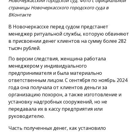
Новочеркасский городской суд. Фото с официальной
страницы Новочеркасского городского суда в
ВКонтакте
В Новочеркасске перед судом предстанет
менеджер ритуальной службы, которую обвиняют
в присвоении денег клиентов на сумму более 282
тысяч рублей.
По версии следствия, женщина работала
менеджером у индивидуального
предпринимателя и была материально
ответственным лицом. С сентября по ноябрь 2024
года она получала от клиентов деньги за
организацию похорон, а также изготовление и
установку надгробных сооружений, но не
передавала их в кассу предприятия или
руководителю.
Часть полученных денег, как установило