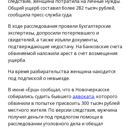
следствие, женщина потратила на личные нужды.
Общий ущерб составил более 282 тысяч рублей,
сообщила пресс-служба суда.
В ходе расследования провели бухгалтерские
экспертизы, допросили потерпевшего и
свидетелей, а также изъяли документы,
подтверждающие недостачу. На банковские счета
обвиняемой наложили арест в счёт возмещения
ущерба.
На время разбирательства женщина находится
под подпиской о невыезде.
В июне «Ёрш» сообщал, что в Новочеркасске
собирались судить бывшего
адвоката
, которого
обвинили в попытке присвоить 300 тысяч рублей
местного жителя. По версии следствия, мужчина
получил деньги под предлогом помощи в
расследовании уголовного дела и обещал