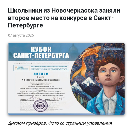
Школьники из Новочеркасска заняли
второе место на конкурсе в Санкт-
Петербурге
07 августа 2026
Диплом призёров. Фото со страницы управления