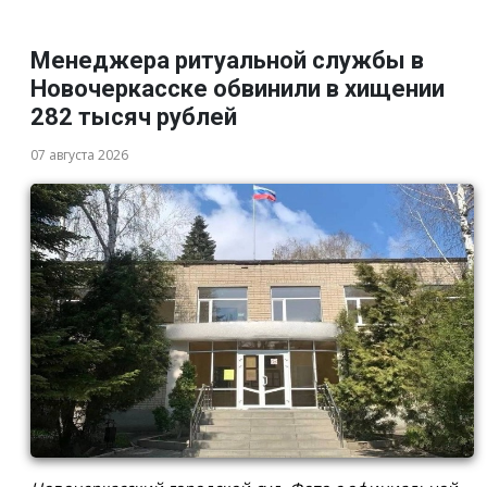
Менеджера ритуальной службы в
Новочеркасске обвинили в хищении
282 тысяч рублей
07 августа 2026