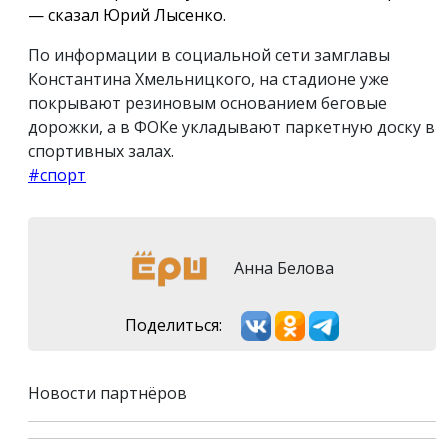
— сказал Юрий Лысенко.
По информации в социальной сети замглавы
Константина Хмельницкого, на стадионе уже
покрывают резиновым основанием беговые
дорожки, а в ФОКе укладывают паркетную доску в
спортивных залах.
#спорт
Анна Белова
Поделиться:
Новости партнёров