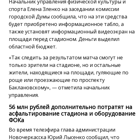
Начальник управления физической культуры и
спорта Елена Зленко на заседании комиссии
городской Думы сообщила, что на эти средства
будет приобретено информационное табло, а
также установят информационный видеоэкран на
площади перед стадионом. Деньги выделил
областной бюджет.
«Так следить за результатом матча смогут не
только зрители на стадионе, но и остальные
жители, находящиеся на площади, гуляющие по
роще или проезжающие по проспекту
Баклановскому», — отметила начальник
управления.
56 млн рублей дополнительно потратят на
асфальтирование стадиона и оборудование
ФОКа
Во время телеэфира глава администрации
Новочеркасска Юрий Лысенко сообщил, что