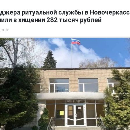
джера ритуальной службы в Новочеркасс
нили в хищении 282 тысяч рублей
а 2026