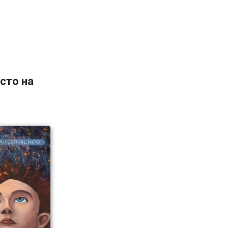
сто на