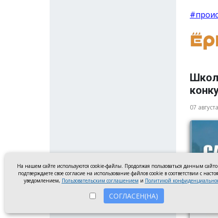
#прои
Школ
конку
07 август
На нашем сайте используются cookie-файлы. Продолжая пользоваться данным сайт
подтверждаете свое согласие на использование файлов cookie в соответствии с наст
уведомлением,
Пользовательским соглашением
и
Политикой конфиденциально
СОГЛАСЕН(НА)