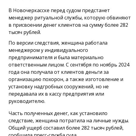
В Новочеркасске перед судом предстанет
менеджер ритуальной службы, которую обвиняют
в присвоении денег клиентов на сумму более 282
тысяч рублей.
По версии следствия, женщина работала
менеджером у индивидуального
предпринимателя и была материально
ответственным лицом. С сентября по ноябрь 2024
года она получала от клиентов деньги за
организацию похорон, а также изготовление и
установку надгробных сооружений, но не
передавала их в кассу предприятия или
руководителю.
Часть полученных денег, как установило
следствие, женщина потратила на личные нужды.
Общий ущерб составил более 282 тысяч рублей,
сообщила пресс-служба суда.