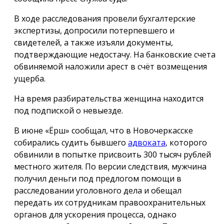
В ходе расследования провели бухгалтерские
экспертизы, допросили потерпевшего и
свидетелей, а также изъяли документы,
подтверждающие недостачу. На банковские счета
обвиняемой наложили арест в счёт возмещения
ущерба.
На время разбирательства женщина находится
под подпиской о невыезде.
В июне «Ёрш» сообщал, что в Новочеркасске
собирались судить бывшего
адвоката
, которого
обвинили в попытке присвоить 300 тысяч рублей
местного жителя. По версии следствия, мужчина
получил деньги под предлогом помощи в
расследовании уголовного дела и обещал
передать их сотрудникам правоохранительных
органов для ускорения процесса, однако