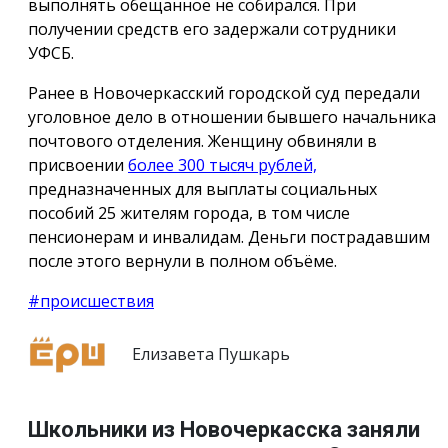
выполнять обещанное не собирался. При
получении средств его задержали сотрудники
УФСБ.
Ранее в Новочеркасский городской суд передали
уголовное дело в отношении бывшего начальника
почтового отделения. Женщину обвиняли в
присвоении
более 300 тысяч рублей,
предназначенных для выплаты социальных
пособий 25 жителям города, в том числе
пенсионерам и инвалидам. Деньги пострадавшим
после этого вернули в полном объёме.
#происшествия
Елизавета Пушкарь
Школьники из Новочеркасска заняли