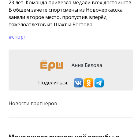
23 лет. Команда привезла медали всех достоинств.
В общем зачёте спортсмены из Новочеркасска
заняли второе место, пропустив вперёд
тяжелоатлетов из Шахт и Ростова.
#спорт
Анна Белова
Поделиться:
Новости партнёров