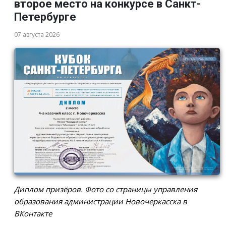
второе место на конкурсе в Санкт-
Петербурге
07 августа 2026
Диплом призёров. Фото со страницы управления
образования администрации Новочеркасска в
ВКонтакте