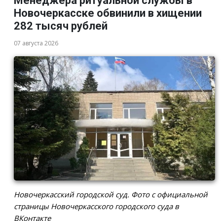
Менеджера ритуальной службы в
Новочеркасске обвинили в хищении
282 тысяч рублей
07 августа 2026
Новочеркасский городской суд. Фото с официальной
страницы Новочеркасского городского суда в
ВКонтакте