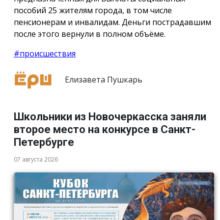
пособий 25 жителям города, в том числе
пенсионерам и инвалидам. Деньги пострадавшим
после этого вернули в полном объёме.
#происшествия
Елизавета Пушкарь
Школьники из Новочеркасска заняли
второе место на конкурсе в Санкт-
Петербурге
07 августа 2026