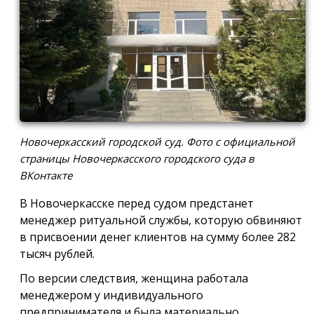
Новочеркасский городской суд. Фото с официальной
страницы Новочеркасского городского суда в
ВКонтакте
В Новочеркасске перед судом предстанет
менеджер ритуальной службы, которую обвиняют
в присвоении денег клиентов на сумму более 282
тысяч рублей.
По версии следствия, женщина работала
менеджером у индивидуального
предпринимателя и была материально