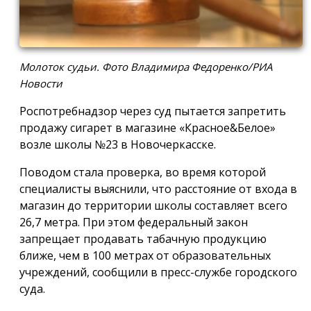
Молоток судьи. Фото Владимира Федоренко/РИА
Новости
Роспотребнадзор через суд пытается запретить
продажу сигарет в магазине «Красное&Белое»
возле школы №23 в Новочеркасске.
Поводом стала проверка, во время которой
специалисты выяснили, что расстояние от входа в
магазин до территории школы составляет всего
26,7 метра. При этом федеральный закон
запрещает продавать табачную продукцию
ближе, чем в 100 метрах от образовательных
учреждений, сообщили в пресс-службе городского
суда.