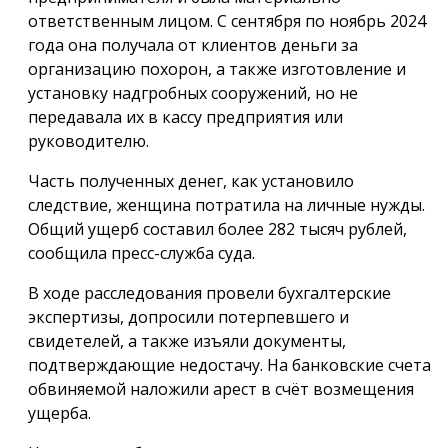
ответственным лицом. С сентября по ноябрь 2024
года она получала от клиентов деньги за
организацию похорон, а также изготовление и
установку надгробных сооружений, но не
передавала их в кассу предприятия или
руководителю.
Часть полученных денег, как установило
следствие, женщина потратила на личные нужды.
Общий ущерб составил более 282 тысяч рублей,
сообщила пресс-служба суда.
В ходе расследования провели бухгалтерские
экспертизы, допросили потерпевшего и
свидетелей, а также изъяли документы,
подтверждающие недостачу. На банковские счета
обвиняемой наложили арест в счёт возмещения
ущерба.