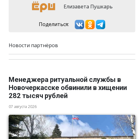
Елизавета Пушкарь
Поделиться:
Новости партнёров
Менеджера ритуальной службы в
Новочеркасске обвинили в хищении
282 тысяч рублей
07 августа 2026