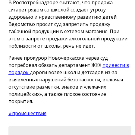
В Роспотребнадзоре считают, что продажа
сигарет рядом со школой создаёт угрозу
здоровью и нравственному развитию детей.
Ведомство просит суд запретить продажу
табачной продукции в сетевом магазине. При
этом о запрете продажи алкогольной продукции
поблизости от школы, речь не идёт.
Ранее прокурор Новочеркасска через суд
потребовал обязать департамент ЖКХ
привести в
порядок
дороги возле школ и детсадов из-за
выявленных нарушений безопасности, включая
отсутствие разметки, знаков и «лежачих
полицейских», а также плохое состояние
покрытия.
#происшествия