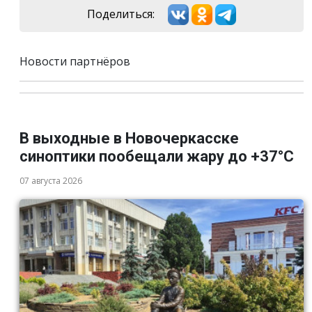
Поделиться:
Новости партнёров
В выходные в Новочеркасске
синоптики пообещали жару до +37°C
07 августа 2026