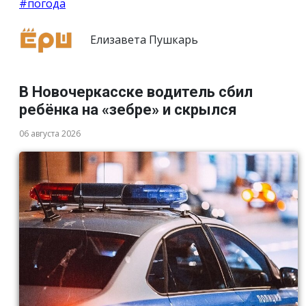
#погода
Елизавета Пушкарь
В Новочеркасске водитель сбил
ребёнка на «зебре» и скрылся
06 августа 2026