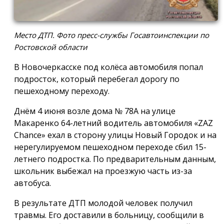
Место ДТП. Фото пресс-службы Госавтоинспекции по
Ростовской области
В Новочеркасске под колёса автомобиля попал
подросток, который перебегал дорогу по
пешеходному переходу.
Днём 4 июня возле дома № 78А на улице
Макаренко 64-летний водитель автомобиля «ZAZ
Chance» ехал в сторону улицы Новый Городок и на
нерегулируемом пешеходном переходе сбил 15-
летнего подростка. По предварительным данным,
школьник выбежал на проезжую часть из-за
автобуса.
В результате ДТП молодой человек получил
травмы. Его доставили в больницу, сообщили в