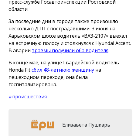
пресс-службе Госавтоинспекции Ростовской
области.
За последние дни в городе также произошло
несколько ДТП с пострадавшими. 3 июня на
Харьковском шоссе водитель «ВАЗ-2107» выехал
на встречную полосу и столкнулся с Hyundai Accent.
В аварии
травмы получили оба водителя
.
В конце мае, на улице Гвардейской водитель
Honda Fit
сбил 48-летнюю женщину
на
пешеходном переходе, она была
госпитализирована.
#происшествия
Елизавета Пушкарь