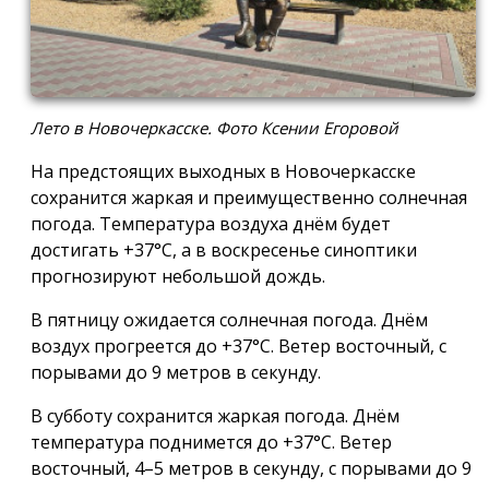
Лето в Новочеркасске. Фото Ксении Егоровой
На предстоящих выходных в Новочеркасске
сохранится жаркая и преимущественно солнечная
погода. Температура воздуха днём будет
достигать +37°C, а в воскресенье синоптики
прогнозируют небольшой дождь.
В пятницу ожидается солнечная погода. Днём
воздух прогреется до +37°C. Ветер восточный, с
порывами до 9 метров в секунду.
В субботу сохранится жаркая погода. Днём
температура поднимется до +37°C. Ветер
восточный, 4–5 метров в секунду, с порывами до 9