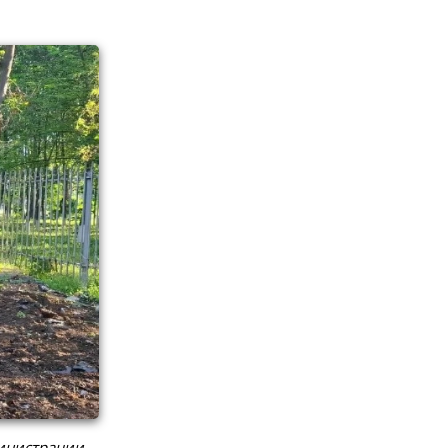
инистрации