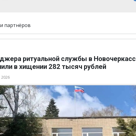
и партнёров
джера ритуальной службы в Новочеркасс
нили в хищении 282 тысяч рублей
а 2026