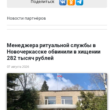
Поделиться:
Новости партнёров
Менеджера ритуальной службы в
Новочеркасске обвинили в хищении
282 тысяч рублей
07 августа 2026