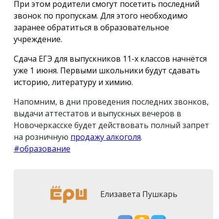
При этом родители смогут посетить последний
звонок по пропускам. Для этого необходимо
заранее обратиться в образовательное
учреждение.
Сдача ЕГЭ для выпускников 11-х классов начнётся
уже 1 июня. Первыми школьники будут сдавать
историю, литературу и химию.
Напомним, в дни проведения последних звонков,
выдачи аттестатов и выпускных вечеров в
Новочеркасске будет действовать полный запрет
на розничную
продажу алкоголя
.
#образование
Елизавета Пушкарь