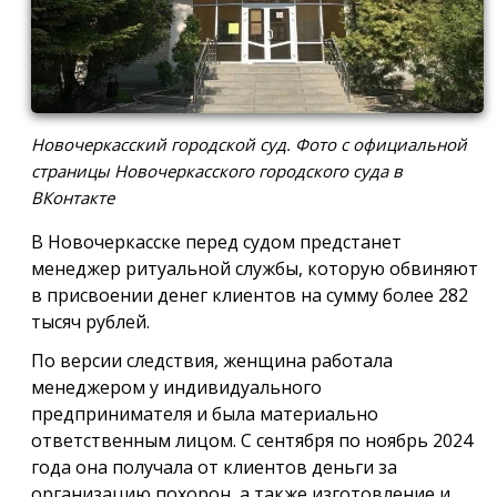
Новочеркасский городской суд. Фото с официальной
страницы Новочеркасского городского суда в
ВКонтакте
В Новочеркасске перед судом предстанет
менеджер ритуальной службы, которую обвиняют
в присвоении денег клиентов на сумму более 282
тысяч рублей.
По версии следствия, женщина работала
менеджером у индивидуального
предпринимателя и была материально
ответственным лицом. С сентября по ноябрь 2024
года она получала от клиентов деньги за
организацию похорон, а также изготовление и