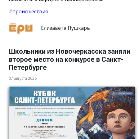
#происшествия
Елизавета Пушкарь
Школьники из Новочеркасска заняли
второе место на конкурсе в Санкт-
Петербурге
07 августа 2026