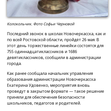
Колокольчик. Фото Софьи Черновой
Последний звонок в школах Новочеркасска, как и
по всей Ростовской области, пройдёт 26 мая. В
этот день торжественные линейки состоятся для
755 одиннадцатиклассников и 1686
девятиклассников, сообщили в администрации
города.
Как ранее сообщала начальник управления
образования администрации Новочеркасска
Екатерина Удовенко, мероприятия вновь
проведут в закрытом формате — такое решение
приняли для обеспечения безопасности
школьников, педагогов и родителей.