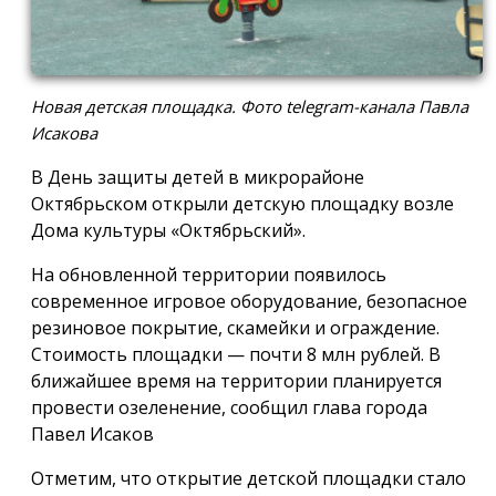
Новая детская площадка. Фото telegram-канала Павла
Исакова
В День защиты детей в микрорайоне
Октябрьском открыли детскую площадку возле
Дома культуры «Октябрьский».
На обновленной территории появилось
современное игровое оборудование, безопасное
резиновое покрытие, скамейки и ограждение.
Стоимость площадки — почти 8 млн рублей. В
ближайшее время на территории планируется
провести озеленение, сообщил глава города
Павел Исаков
Отметим, что открытие детской площадки стало