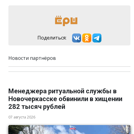
Поделиться:
Новости партнёров
Менеджера ритуальной службы в
Новочеркасске обвинили в хищении
282 тысяч рублей
07 августа 2026