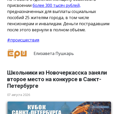
присвоении
более 300 тысяч рублей,
предназначенных для выплаты социальных
пособий 25 жителям города, в том числе
пенсионерам и инвалидам. Деньги пострадавшим
после этого вернули в полном объёме.
#происшествия
Елизавета Пушкарь
Школьники из Новочеркасска заняли
второе место на конкурсе в Санкт-
Петербурге
07 августа 2026