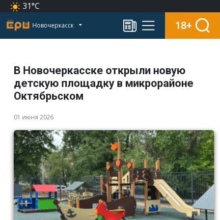
31°C
18+
Новочеркасск
В Новочеркасске открыли новую
детскую площадку в микрорайоне
Октябрьском
01 июня 2026