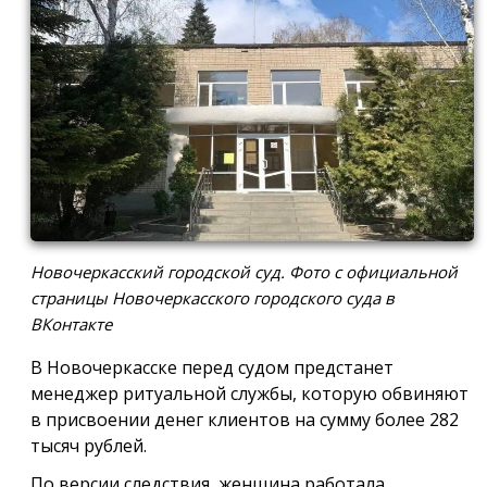
Новочеркасский городской суд. Фото с официальной
страницы Новочеркасского городского суда в
ВКонтакте
В Новочеркасске перед судом предстанет
менеджер ритуальной службы, которую обвиняют
в присвоении денег клиентов на сумму более 282
тысяч рублей.
По версии следствия, женщина работала