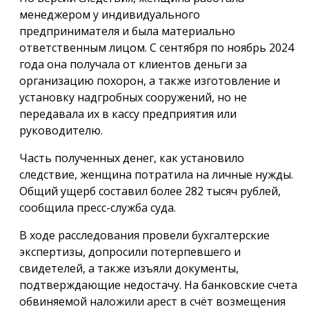
менеджером у индивидуального
предпринимателя и была материально
ответственным лицом. С сентября по ноябрь 2024
года она получала от клиентов деньги за
организацию похорон, а также изготовление и
установку надгробных сооружений, но не
передавала их в кассу предприятия или
руководителю.
Часть полученных денег, как установило
следствие, женщина потратила на личные нужды.
Общий ущерб составил более 282 тысяч рублей,
сообщила пресс-служба суда.
В ходе расследования провели бухгалтерские
экспертизы, допросили потерпевшего и
свидетелей, а также изъяли документы,
подтверждающие недостачу. На банковские счета
обвиняемой наложили арест в счёт возмещения