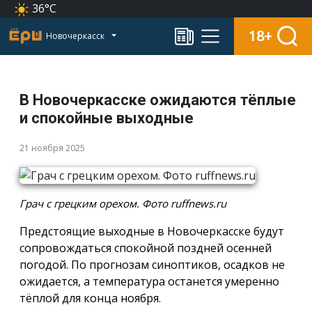
36°C
18+
Новочеркасск
В Новочеркасске ожидаются тёплые
и спокойные выходные
21 ноября 2025
Грач с грецким орехом. Фото ruffnews.ru
Предстоящие выходные в Новочеркасске будут
сопровождаться спокойной поздней осенней
погодой. По прогнозам синоптиков, осадков не
ожидается, а температура останется умеренно
тёплой для конца ноября.