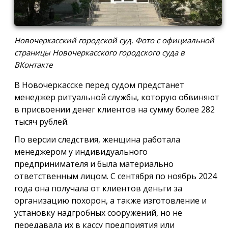
Новочеркасский городской суд. Фото с официальной
страницы Новочеркасского городского суда в
ВКонтакте
В Новочеркасске перед судом предстанет
менеджер ритуальной службы, которую обвиняют
в присвоении денег клиентов на сумму более 282
тысяч рублей.
По версии следствия, женщина работала
менеджером у индивидуального
предпринимателя и была материально
ответственным лицом. С сентября по ноябрь 2024
года она получала от клиентов деньги за
организацию похорон, а также изготовление и
установку надгробных сооружений, но не
передавала их в кассу предприятия или