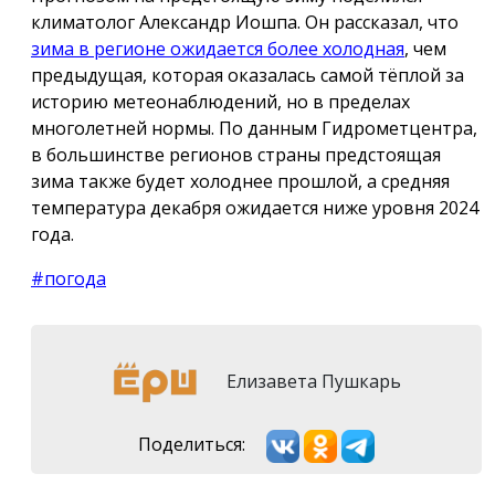
климатолог Александр Иошпа. Он рассказал, что
зима в регионе ожидается более холодная
, чем
предыдущая, которая оказалась самой тёплой за
историю метеонаблюдений, но в пределах
многолетней нормы. По данным Гидрометцентра,
в большинстве регионов страны предстоящая
зима также будет холоднее прошлой, а средняя
температура декабря ожидается ниже уровня 2024
года.
#погода
Елизавета Пушкарь
Поделиться: