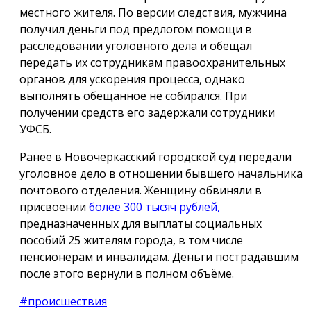
местного жителя. По версии следствия, мужчина
получил деньги под предлогом помощи в
расследовании уголовного дела и обещал
передать их сотрудникам правоохранительных
органов для ускорения процесса, однако
выполнять обещанное не собирался. При
получении средств его задержали сотрудники
УФСБ.
Ранее в Новочеркасский городской суд передали
уголовное дело в отношении бывшего начальника
почтового отделения. Женщину обвиняли в
присвоении
более 300 тысяч рублей,
предназначенных для выплаты социальных
пособий 25 жителям города, в том числе
пенсионерам и инвалидам. Деньги пострадавшим
после этого вернули в полном объёме.
#происшествия