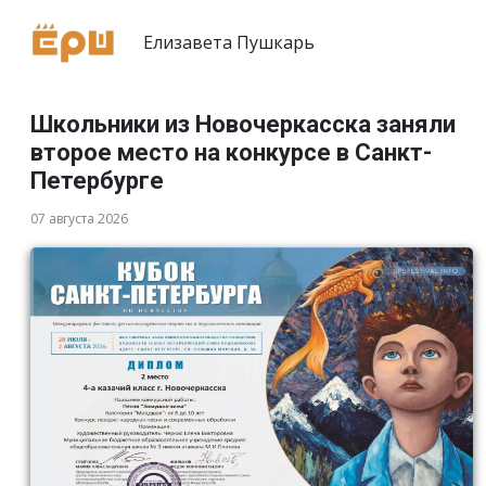
Елизавета Пушкарь
Школьники из Новочеркасска заняли
второе место на конкурсе в Санкт-
Петербурге
07 августа 2026