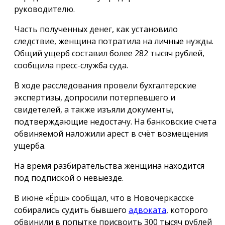
руководителю.
Часть полученных денег, как установило
следствие, женщина потратила на личные нужды.
Общий ущерб составил более 282 тысяч рублей,
сообщила пресс-служба суда.
В ходе расследования провели бухгалтерские
экспертизы, допросили потерпевшего и
свидетелей, а также изъяли документы,
подтверждающие недостачу. На банковские счета
обвиняемой наложили арест в счёт возмещения
ущерба.
На время разбирательства женщина находится
под подпиской о невыезде.
В июне «Ёрш» сообщал, что в Новочеркасске
собирались судить бывшего
адвоката
, которого
обвинили в попытке присвоить 300 тысяч рублей