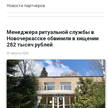
Новости партнёров
Менеджера ритуальной службы в
Новочеркасске обвинили в хищении
282 тысяч рублей
07 августа 2026