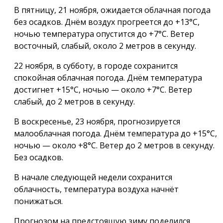
В пятницу, 21 ноября, ожидается облачная погода
без осадков. Днём воздух прогреется до +13°C,
ночью температура опустится до +7°C. Ветер
восточный, слабый, около 2 метров в секунду.
22 ноября, в субботу, в городе сохранится
спокойная облачная погода. Днём температура
достигнет +15°C, ночью — около +7°C. Ветер
слабый, до 2 метров в секунду.
В воскресенье, 23 ноября, прогнозируется
малооблачная погода. Днём температура до +15°C,
ночью — около +8°C. Ветер до 2 метров в секунду.
Без осадков.
В начале следующей недели сохранится
облачность, температура воздуха начнёт
понижаться.
Прогнозом на предстоящую зиму поделился