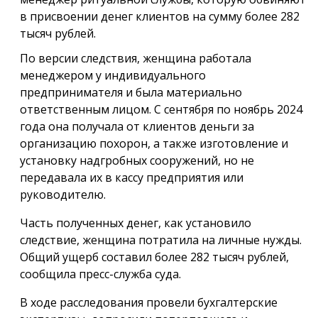
в присвоении денег клиентов на сумму более 282
тысяч рублей.
По версии следствия, женщина работала
менеджером у индивидуального
предпринимателя и была материально
ответственным лицом. С сентября по ноябрь 2024
года она получала от клиентов деньги за
организацию похорон, а также изготовление и
установку надгробных сооружений, но не
передавала их в кассу предприятия или
руководителю.
Часть полученных денег, как установило
следствие, женщина потратила на личные нужды.
Общий ущерб составил более 282 тысяч рублей,
сообщила пресс-служба суда.
В ходе расследования провели бухгалтерские