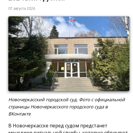
07 августа 2026
Новочеркасский городской суд. Фото с официальной
страницы Новочеркасского городского суда в
ВКонтакте
В Новочеркасске перед судом предстанет
менеджер ритуальной службы, которую обвиняют