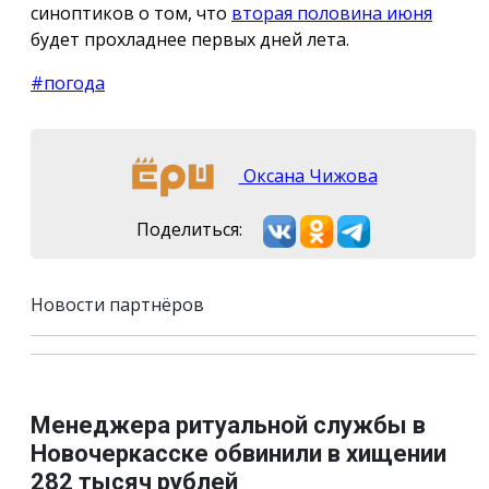
синоптиков о том, что
вторая половина июня
будет прохладнее первых дней лета.
#погода
Оксана Чижова
Поделиться:
Новости партнёров
Менеджера ритуальной службы в
Новочеркасске обвинили в хищении
282 тысяч рублей