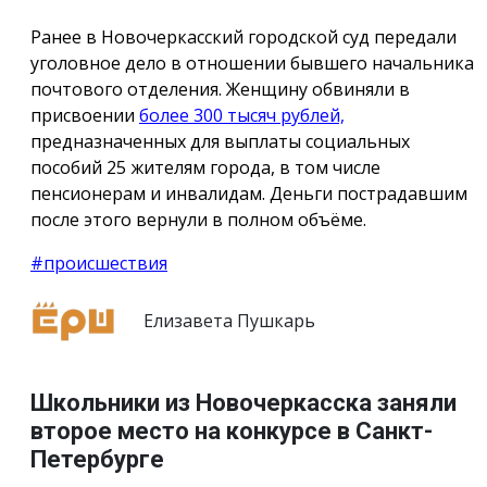
Ранее в Новочеркасский городской суд передали
уголовное дело в отношении бывшего начальника
почтового отделения. Женщину обвиняли в
присвоении
более 300 тысяч рублей,
предназначенных для выплаты социальных
пособий 25 жителям города, в том числе
пенсионерам и инвалидам. Деньги пострадавшим
после этого вернули в полном объёме.
#происшествия
Елизавета Пушкарь
Школьники из Новочеркасска заняли
второе место на конкурсе в Санкт-
Петербурге