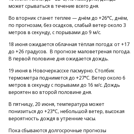
может срываться в течение всего дня.
Во вторник станет теплее — днём до +26°С, днём,
по прогнозам, без осадков, слабый ветер около 3
метров в секунду, с порывами до 9 м/с.
18 июня ожидается облачная тёплая погода: от +17
до +26 градусов. В прогнозе маловетреная погода.
В первой половине дня ожидается дождь.
19 июня в Новочеркасске пасмурно. Столбик
термометра поднимется до +27°С. Ветер около 6
метров в секунду с порывами до 16 м/с. Дождь
вероятен во второй половине дня.
В пятницу, 20 июня, температура может
понизиться до +23°С, небольшой ветер, высокая
вероятность дождя в утренние часы.
Пока сбываются долгосрочные прогнозы