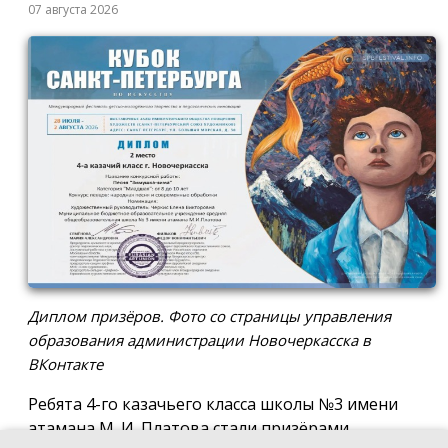
07 августа 2026
Диплом призёров. Фото со страницы управления
образования администрации Новочеркасска в
ВКонтакте
Ребята 4-го казачьего класса школы №3 имени
атамана М. И. Платова стали призёрами