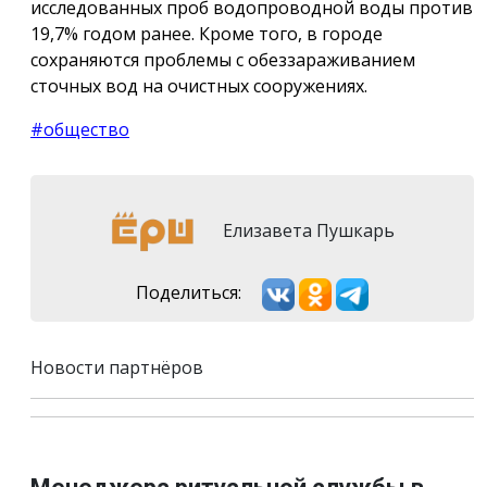
исследованных проб водопроводной воды против
19,7% годом ранее. Кроме того, в городе
сохраняются проблемы с обеззараживанием
сточных вод на очистных сооружениях.
#общество
Елизавета Пушкарь
Поделиться:
Новости партнёров