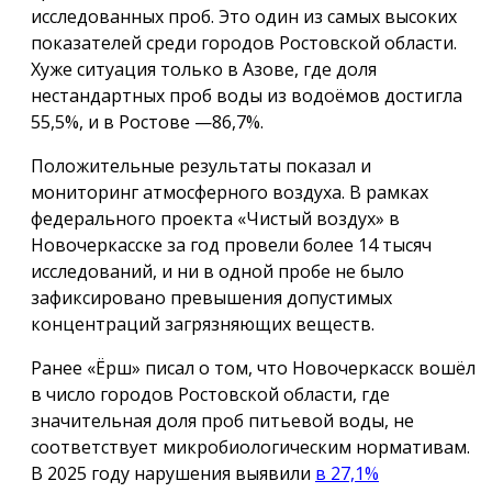
исследованных проб. Это один из самых высоких
показателей среди городов Ростовской области.
Хуже ситуация только в Азове, где доля
нестандартных проб воды из водоёмов достигла
55,5%, и в Ростове —86,7%.
Положительные результаты показал и
мониторинг атмосферного воздуха. В рамках
федерального проекта «Чистый воздух» в
Новочеркасске за год провели более 14 тысяч
исследований, и ни в одной пробе не было
зафиксировано превышения допустимых
концентраций загрязняющих веществ.
Ранее «Ёрш» писал о том, что Новочеркасск вошёл
в число городов Ростовской области, где
значительная доля проб питьевой воды, не
соответствует микробиологическим нормативам.
В 2025 году нарушения выявили
в 27,1%