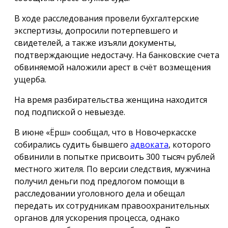
В ходе расследования провели бухгалтерские
экспертизы, допросили потерпевшего и
свидетелей, а также изъяли документы,
подтверждающие недостачу. На банковские счета
обвиняемой наложили арест в счёт возмещения
ущерба.
На время разбирательства женщина находится
под подпиской о невыезде.
В июне «Ёрш» сообщал, что в Новочеркасске
собирались судить бывшего
адвоката
, которого
обвинили в попытке присвоить 300 тысяч рублей
местного жителя. По версии следствия, мужчина
получил деньги под предлогом помощи в
расследовании уголовного дела и обещал
передать их сотрудникам правоохранительных
органов для ускорения процесса, однако