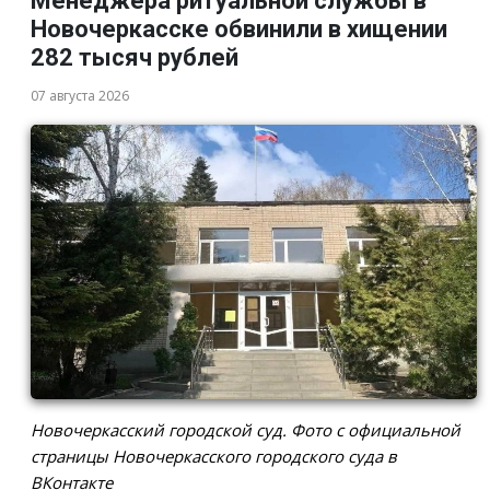
Менеджера ритуальной службы в
Новочеркасске обвинили в хищении
282 тысяч рублей
07 августа 2026
Новочеркасский городской суд. Фото с официальной
страницы Новочеркасского городского суда в
ВКонтакте