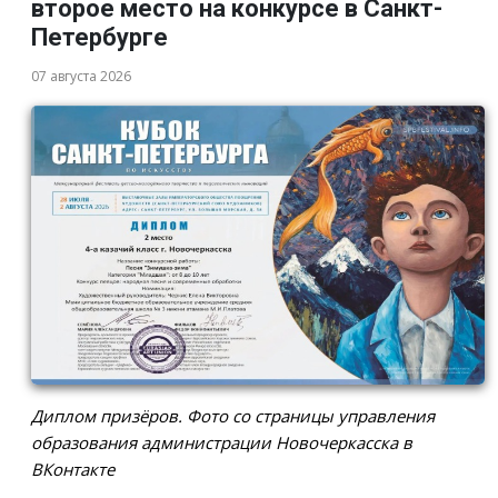
второе место на конкурсе в Санкт-
Петербурге
07 августа 2026
Диплом призёров. Фото со страницы управления
образования администрации Новочеркасска в
ВКонтакте