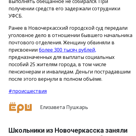
выполнять обещанное не собирался. При
получении средств его задержали сотрудники
УФСБ.
Ранее в Новочеркасский городской суд передали
уголовное дело в отношении бывшего начальника
почтового отделения. Женщину обвиняли в
присвоении
более 300 тысяч рублей,
предназначенных для выплаты социальных
пособий 25 жителям города, в том числе
пенсионерам и инвалидам. Деньги пострадавшим
после этого вернули в полном объёме.
#происшествия
Елизавета Пушкарь
Школьники из Новочеркасска заняли