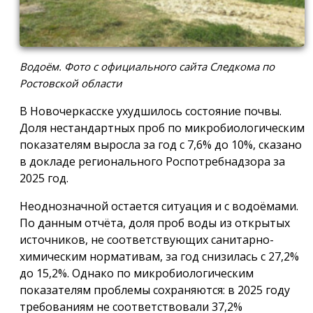
Водоём. Фото c официального сайта Следкома по
Ростовской области
В Новочеркасске ухудшилось состояние почвы.
Доля нестандартных проб по микробиологическим
показателям выросла за год с 7,6% до 10%, сказано
в докладе регионального Роспотребнадзора за
2025 год.
Неоднозначной остается ситуация и с водоёмами.
По данным отчёта, доля проб воды из открытых
источников, не соответствующих санитарно-
химическим нормативам, за год снизилась с 27,2%
до 15,2%. Однако по микробиологическим
показателям проблемы сохраняются: в 2025 году
требованиям не соответствовали 37,2%