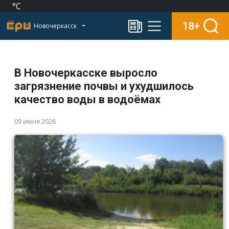
°C
18+
Новочеркасск
В Новочеркасске выросло
загрязнение почвы и ухудшилось
качество воды в водоёмах
09 июня 2026