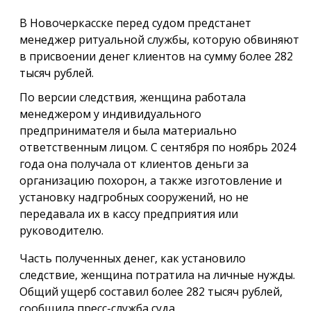
В Новочеркасске перед судом предстанет
менеджер ритуальной службы, которую обвиняют
в присвоении денег клиентов на сумму более 282
тысяч рублей.
По версии следствия, женщина работала
менеджером у индивидуального
предпринимателя и была материально
ответственным лицом. С сентября по ноябрь 2024
года она получала от клиентов деньги за
организацию похорон, а также изготовление и
установку надгробных сооружений, но не
передавала их в кассу предприятия или
руководителю.
Часть полученных денег, как установило
следствие, женщина потратила на личные нужды.
Общий ущерб составил более 282 тысяч рублей,
сообщила пресс-служба суда.