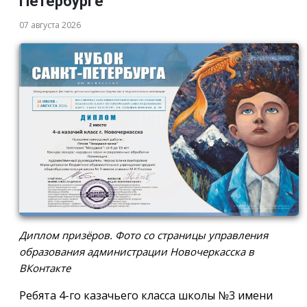
Петербурге
07 августа 2026
Диплом призёров. Фото со страницы управления
образования администрации Новочеркасска в
ВКонтакте
Ребята 4-го казачьего класса школы №3 имени