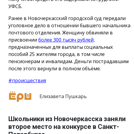
УФСБ.
Ранее в Новочеркасский городской суд передали
уголовное дело в отношении бывшего начальника
почтового отделения. Женщину обвиняли в
присвоении
более 300 тысяч рублей,
предназначенных для выплаты социальных
пособий 25 жителям города, в том числе
пенсионерам и инвалидам. Деньги пострадавшим
после этого вернули в полном объёме.
#происшествия
Елизавета Пушкарь
Школьники из Новочеркасска заняли
второе место на конкурсе в Санкт-