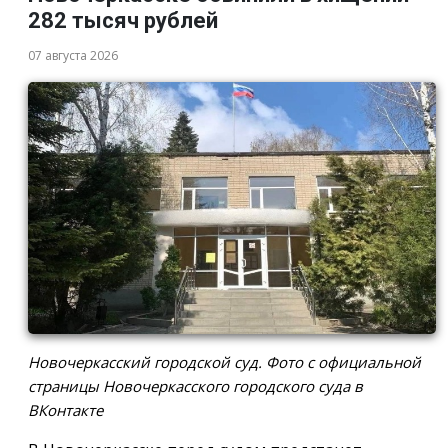
282 тысяч рублей
07 августа 2026
Новочеркасский городской суд. Фото с официальной
страницы Новочеркасского городского суда в
ВКонтакте