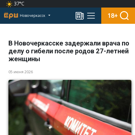
37°C
18+
Новочеркасск
В Новочеркасске задержали врача по
делу о гибели после родов 27-летней
женщины
05 июня 2026