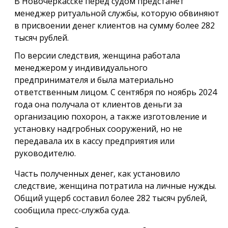
В Новочеркасске перед судом предстанет
менеджер ритуальной службы, которую обвиняют
в присвоении денег клиентов на сумму более 282
тысяч рублей.
По версии следствия, женщина работала
менеджером у индивидуального
предпринимателя и была материально
ответственным лицом. С сентября по ноябрь 2024
года она получала от клиентов деньги за
организацию похорон, а также изготовление и
установку надгробных сооружений, но не
передавала их в кассу предприятия или
руководителю.
Часть полученных денег, как установило
следствие, женщина потратила на личные нужды.
Общий ущерб составил более 282 тысяч рублей,
сообщила пресс-служба суда.