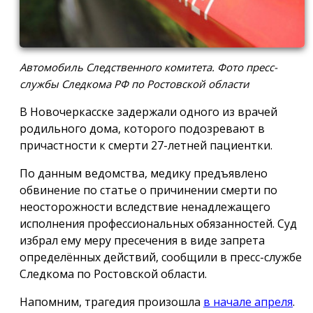
Автомобиль Следственного комитета. Фото пресс-
службы Следкома РФ по Ростовской области
В Новочеркасске задержали одного из врачей
родильного дома, которого подозревают в
причастности к смерти 27-летней пациентки.
По данным ведомства, медику предъявлено
обвинение по статье о причинении смерти по
неосторожности вследствие ненадлежащего
исполнения профессиональных обязанностей. Суд
избрал ему меру пресечения в виде запрета
определённых действий, сообщили в пресс-службе
Следкома по Ростовской области.
Напомним, трагедия произошла
в начале апреля
.