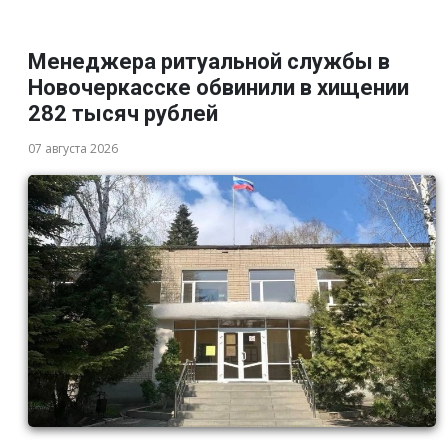
Менеджера ритуальной службы в
Новочеркасске обвинили в хищении
282 тысяч рублей
07 августа 2026