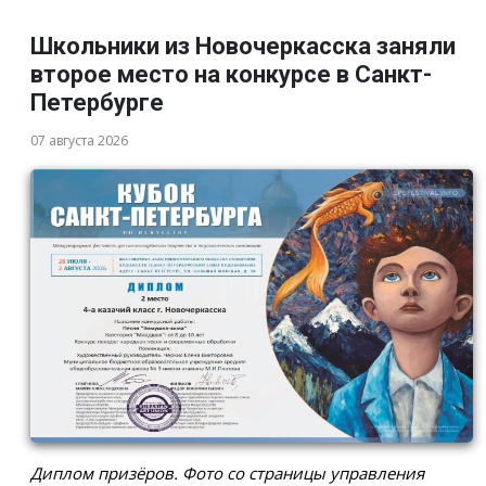
Школьники из Новочеркасска заняли
второе место на конкурсе в Санкт-
Петербурге
07 августа 2026
Диплом призёров. Фото со страницы управления