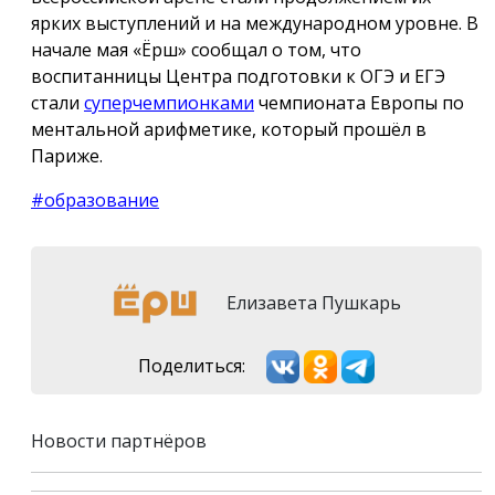
ярких выступлений и на международном уровне. В
начале мая «Ёрш» сообщал о том, что
воспитанницы Центра подготовки к ОГЭ и ЕГЭ
стали
суперчемпионками
чемпионата Европы по
ментальной арифметике, который прошёл в
Париже.
#образование
Елизавета Пушкарь
Поделиться:
Новости партнёров