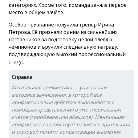
категориях. Кроме того, команда заняла первое
место в общем зачёте.
Особое признание получила тренер Ирина
Петрова. Её признали одним из сильнейших
наставников за подготовку целой плеяды
чемпионов и вручили специальную награду,
подтверждающую высокий профессиональный
статус.
Справка
Ментальная арифметика — уникальная
методика вычисления, в которой все
арифметические действия выполняются с
помощью представления в уме специальных
счётов (соробанов или абакусов). Ментальная
арифметика способствует развитию зрительной
и слуховой памяти, концентрации внимания,