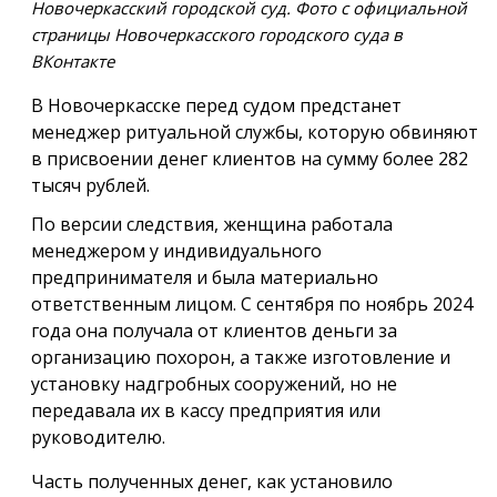
Новочеркасский городской суд. Фото с официальной
страницы Новочеркасского городского суда в
ВКонтакте
В Новочеркасске перед судом предстанет
менеджер ритуальной службы, которую обвиняют
в присвоении денег клиентов на сумму более 282
тысяч рублей.
По версии следствия, женщина работала
менеджером у индивидуального
предпринимателя и была материально
ответственным лицом. С сентября по ноябрь 2024
года она получала от клиентов деньги за
организацию похорон, а также изготовление и
установку надгробных сооружений, но не
передавала их в кассу предприятия или
руководителю.
Часть полученных денег, как установило