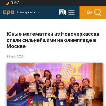
31°C
18+
Новочеркасск
Юные математики из Новочеркасска
стали сильнейшими на олимпиаде в
Москве
14 мая 2026