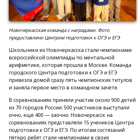
Новочеркасская команда с наградами. Фото
предоставлено Центром подготовки к ОГЭ и ЕГЭ
Школьники из Новочеркасска стали чемпионами
всероссийской олимпиады по ментальной
арифметике, которая прошла в Москве. Команда
городского Центра подготовки к ОГЭ и ЕГЭ
привезла домой сразу пять чемпионских титулов
и заняла первое место в командном зачёте.
В соревнованиях приняли участие около 900 детей
из 70 городов России: 500 участников выступали
очно, ещё 400 — заочно. Новочеркасск на
соревнованиях представляли 15 учеников Центра
подготовки к ОГЭ и ЕГЭ. По итогам состязаний
пятеро ребят стали чемпионами в своих