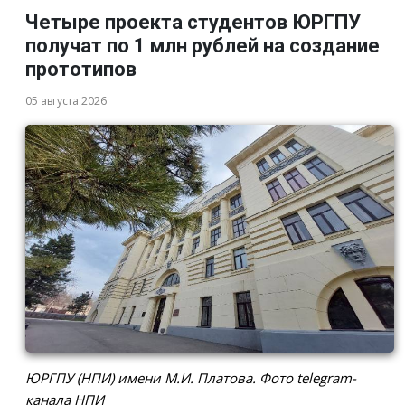
Четыре проекта студентов ЮРГПУ
получат по 1 млн рублей на создание
прототипов
05 августа 2026
ЮРГПУ (НПИ) имени М.И. Платова. Фото telegram-
канала НПИ