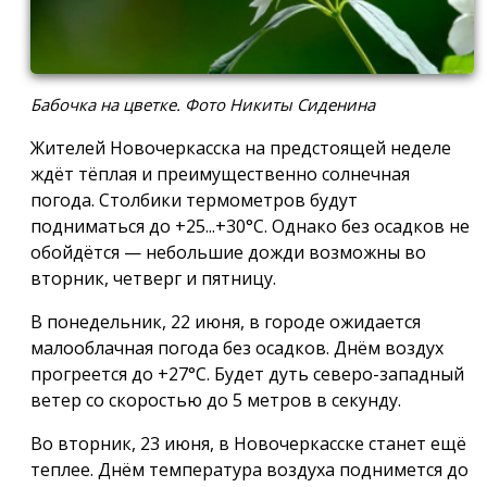
Бабочка на цветке. Фото Никиты Сиденина
Жителей Новочеркасска на предстоящей неделе
ждёт тёплая и преимущественно солнечная
погода. Столбики термометров будут
подниматься до +25...+30°С. Однако без осадков не
обойдётся — небольшие дожди возможны во
вторник, четверг и пятницу.
В понедельник, 22 июня, в городе ожидается
малооблачная погода без осадков. Днём воздух
прогреется до +27°С. Будет дуть северо-западный
ветер со скоростью до 5 метров в секунду.
Во вторник, 23 июня, в Новочеркасске станет ещё
теплее. Днём температура воздуха поднимется до