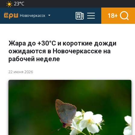
23°C
18+
Новочеркасск
Жара до +30°С и короткие дожди
ожидаются в Новочеркасске на
рабочей неделе
22 июня 2026