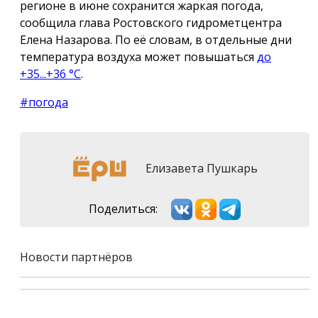
регионе в июне сохранится жаркая погода,
сообщила глава Ростовского гидрометцентра
Елена Назарова. По её словам, в отдельные дни
температура воздуха может повышаться
до
+35...+36 °С
.
#погода
Елизавета Пушкарь
Поделиться:
Новости партнёров