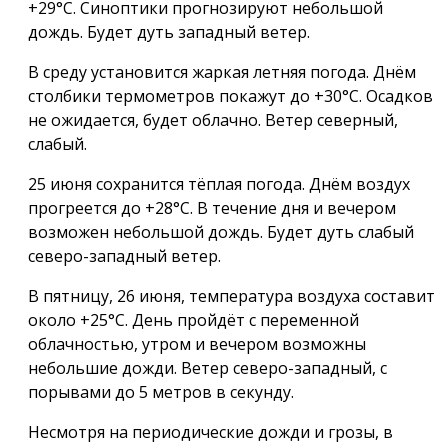
+29°С. Синоптики прогнозируют небольшой
дождь. Будет дуть западный ветер.
В среду установится жаркая летняя погода. Днём
столбики термометров покажут до +30°С. Осадков
не ожидается, будет облачно. Ветер северный,
слабый.
25 июня сохранится тёплая погода. Днём воздух
прогреется до +28°С. В течение дня и вечером
возможен небольшой дождь. Будет дуть слабый
северо-западный ветер.
В пятницу, 26 июня, температура воздуха составит
около +25°С. День пройдёт с переменной
облачностью, утром и вечером возможны
небольшие дожди. Ветер северо-западный, с
порывами до 5 метров в секунду.
Несмотря на периодические дожди и грозы, в