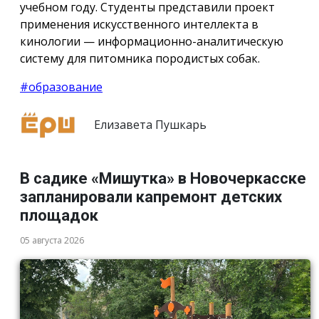
учебном году. Студенты представили проект
применения искусственного интеллекта в
кинологии — информационно-аналитическую
систему для питомника породистых собак.
#образование
Елизавета Пушкарь
В садике «Мишутка» в Новочеркасске
запланировали капремонт детских
площадок
05 августа 2026