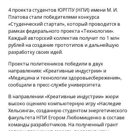
4 проекта студентов ЮРГПУ (НПИ) имени М. И.
Платова стали победителями конкурса
«Студенческий стартап», который проводится в
рамках федерального проекта «Технологии».
Каждый авторский коллектив получит по 1 млн
рублей на создание прототипов и дальнейшую
разработку своих идей.
Проекты политехников победили в двух
направлениях: «Креативные индустрии» и
«Медицина и технологии здоровьесбережения»,
сообщили в пресс-службе университета.
В направлении «Креативные индустрии» жюри
высоко оценило компьютерную игру «Наследие
Хельсинга», созданную студентом энергетического
факультета НПИ Егором Любомищенко в составе
команды разработчиков. На полученный грант