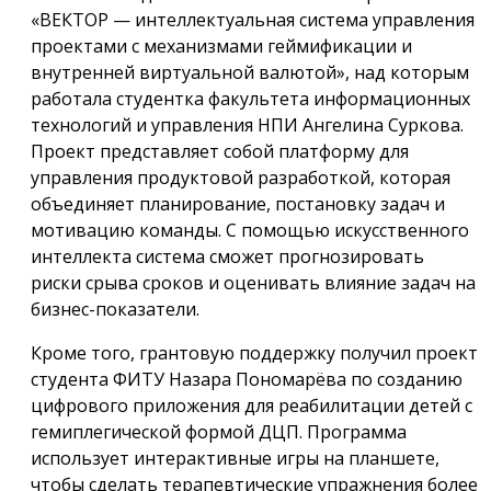
«ВЕКТОР — интеллектуальная система управления
проектами с механизмами геймификации и
внутренней виртуальной валютой», над которым
работала студентка факультета информационных
технологий и управления НПИ Ангелина Суркова.
Проект представляет собой платформу для
управления продуктовой разработкой, которая
объединяет планирование, постановку задач и
мотивацию команды. С помощью искусственного
интеллекта система сможет прогнозировать
риски срыва сроков и оценивать влияние задач на
бизнес-показатели.
Кроме того, грантовую поддержку получил проект
студента ФИТУ Назара Пономарёва по созданию
цифрового приложения для реабилитации детей с
гемиплегической формой ДЦП. Программа
использует интерактивные игры на планшете,
чтобы сделать терапевтические упражнения более