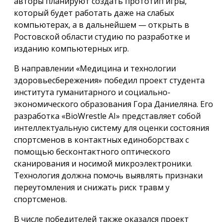
авторы планируют создать прототип игры,
который будет работать даже на слабых
компьютерах, а в дальнейшем — открыть в
Ростовской области студию по разработке и
изданию компьютерных игр.
В направлении «Медицина и технологии
здоровьесбережения» победил проект студента
института гуманитарного и социально-
экономического образования Гора Даниеляна. Его
разработка «BioWrestle AI» представляет собой
интеллектуальную систему для оценки состояния
спортсменов в контактных единоборствах с
помощью бесконтактного оптического
сканирования и носимой микроэлектроники.
Технология должна помочь выявлять признаки
переутомления и снижать риск травм у
спортсменов.
В числе победителей также оказался проект