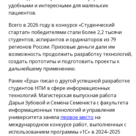
удобными и интересными для маленьких
пациентов.
Всего в 2026 году в конкурсе «Студенческий
стартап» победителями стали более 2,2 тысячи
студентов, аспирантов и ординаторов из 79
регионов России. Призовые деньги дали им
возможность продолжить разработку технологий,
создать прототипы и подготовить проекты к
дальнейшему применению.
Ранее «Ёрш» писал о другой успешной разработке
студентов НПИ в сфере информационных
технологий. Магистерская выпускная работа
Дарьи Зубовой и Семёна Семениста с факультета
информационных технологий и управления
университета заняла
первое место
на
международном конкурсе работ, выполненных с
использованием программы «1С» в 2024–2025