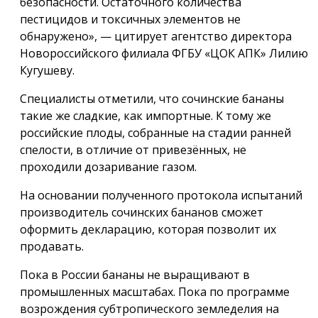
безопасности. Остаточного количества
пестицидов и токсичных элементов не
обнаружено», — цитирует агентство директора
Новороссийского филиала ФГБУ «ЦОК АПК» Лилию
Кугушеву.
Специалисты отметили, что сочинские бананы
такие же сладкие, как импортные. К тому же
российские плоды, собранные на стадии ранней
спелости, в отличие от привезённых, не
проходили дозаривание газом.
На основании полученного протокола испытаний
производитель сочинских бананов сможет
оформить декларацию, которая позволит их
продавать.
Пока в России бананы не выращивают в
промышленных масштабах. Пока по программе
возрождения субтропического земледелия на