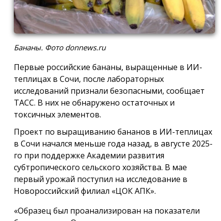
Бананы. Фото donnews.ru
Первые российские бананы, выращенные в ИИ-
теплицах в Сочи, после лабораторных
исследований признали безопасными, сообщает
ТАСС. В них не обнаружено остаточных и
токсичных элементов.
Проект по выращиванию бананов в ИИ-теплицах
в Сочи начался меньше года назад, в августе 2025-
го при поддержке Академии развития
субтропического сельского хозяйства. В мае
первый урожай поступил на исследование в
Новороссийский филиал «ЦОК АПК».
«Образец был проанализирован на показатели