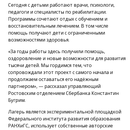
Сегодня с детьми работают врачи, психологи,
педагоги и специалисты по реабилитации.
Программы сочетают отдых с обучением и
восстановительным лечением. В том числе
помощь получают дети с ограниченными
возможностями здоровья.
«За годы работы здесь получили помощь,
оздоровление и новые возможности для развития
тысячи детей. Мы гордимся тем, что
сопровождали этот проект с самого начала и
продолжаем оставаться его надёжным
партнером», — рассказал управляющий
Ростовским отделением Сбербанка Константин
Бугрим.
Лагерь является экспериментальной площадкой
Федерального института развития образования
РАНХиГС, использует собственные авторские