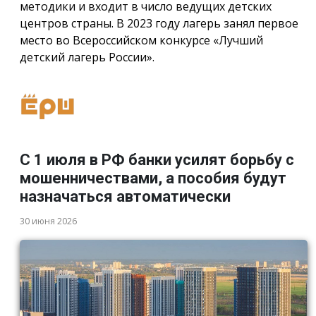
методики и входит в число ведущих детских
центров страны. В 2023 году лагерь занял первое
место во Всероссийском конкурсе «Лучший
детский лагерь России».
С 1 июля в РФ банки усилят борьбу с
мошенничествами, а пособия будут
назначаться автоматически
30 июня 2026