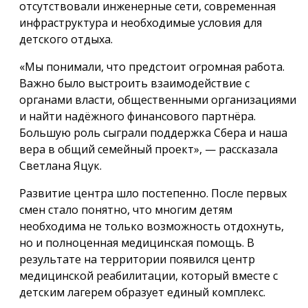
отсутствовали инженерные сети, современная
инфраструктура и необходимые условия для
детского отдыха.
«Мы понимали, что предстоит огромная работа.
Важно было выстроить взаимодействие с
органами власти, общественными организациями
и найти надёжного финансового партнёра.
Большую роль сыграли поддержка Сбера и наша
вера в общий семейный проект», — рассказала
Светлана Яцук.
Развитие центра шло постепенно. После первых
смен стало понятно, что многим детям
необходима не только возможность отдохнуть,
но и полноценная медицинская помощь. В
результате на территории появился центр
медицинской реабилитации, который вместе с
детским лагерем образует единый комплекс.