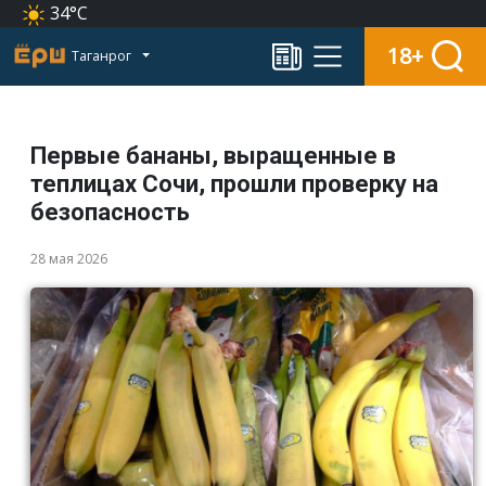
34°C
18+
Таганрог
Первые бананы, выращенные в
теплицах Сочи, прошли проверку на
безопасность
28 мая 2026