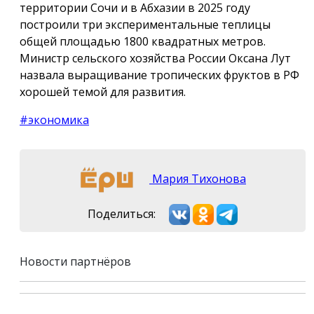
территории Сочи и в Абхазии в 2025 году
построили три экспериментальные теплицы
общей площадью 1800 квадратных метров.
Министр сельского хозяйства России Оксана Лут
назвала выращивание тропических фруктов в РФ
хорошей темой для развития.
#экономика
Мария Тихонова
Поделиться:
Новости партнёров