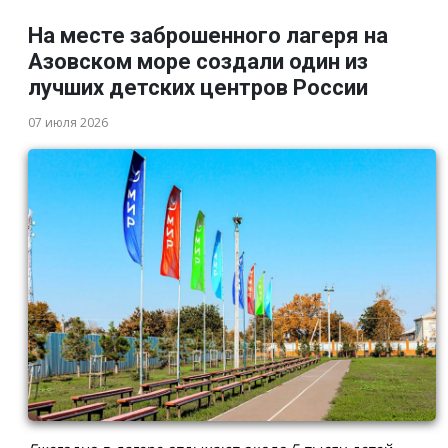
На месте заброшенного лагеря на
Азовском море создали один из
лучших детских центров России
07 июля 2026