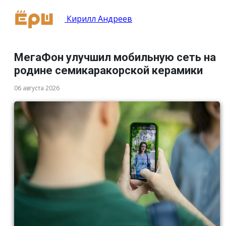
Кирилл Андреев
МегаФон улучшил мобильную сеть на
родине семикаракорской керамики
06 августа 2026