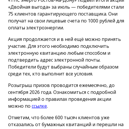
«ТНС энерго Ростов-на-Дону» подвёл итоги акции
«Двойная выгода» за июль — победителями стали
75 клиентов гарантирующего поставщика. Они
получат на свои лицевые счета по 1000 рублей для
оплаты электроэнергии.
Акция продолжается и в ней ещё можно принять
участие. Для этого необходимо подключить
электронную квитанцию любым способом и
подтвердить адрес электронной почты.
Победители будут выбраны случайным образом
среди тех, кто выполнит все условия.
Розыгрыш призов проводится ежемесячно, до
сентября 2026 года. Ознакомиться с подробной
информацией о правилах проведения акции
можно по
ссылке
.
Отметим, что более 600 тысяч клиентов уже
отказались от бумажных квитанций и перешли на