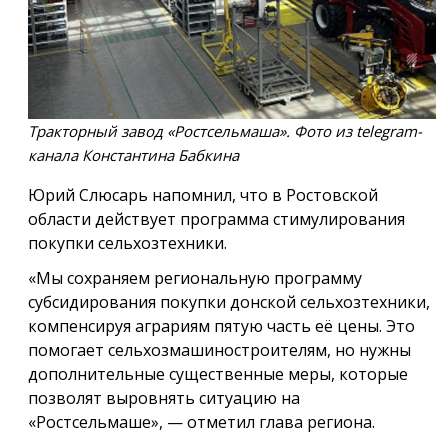
Тракторный завод «Ростсельмаша». Фото из telegram-
канала Константина Бабкина
Юрий Слюсарь напомнил, что в Ростовской
области действует программа стимулирования
покупки сельхозтехники.
«Мы сохраняем региональную программу
субсидирования покупки донской сельхозтехники,
компенсируя аграриям пятую часть её цены. Это
помогает сельхозмашиностроителям, но нужны
дополнительные существенные меры, которые
позволят выровнять ситуацию на
«Ростсельмаше», — отметил глава региона.