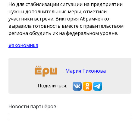
Но для стабилизации ситуации на предприятии
нужны дополнительные меры, отметили
участники встречи. Виктория Абрамченко
выразила готовность вместе с правительством
региона обсудить их на федеральном уровне.
#экономика
Мария Тихонова
Поделиться:
Новости партнёров