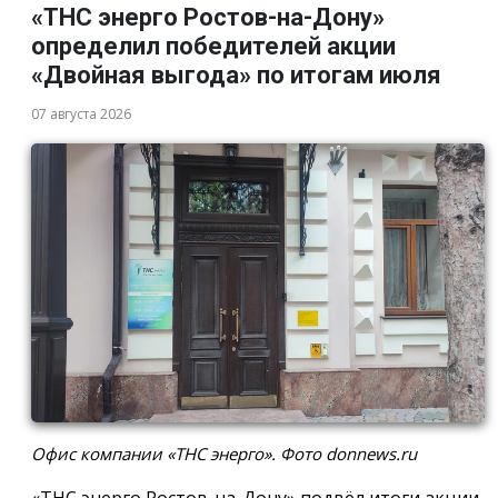
«ТНС энерго Ростов-на-Дону»
определил победителей акции
«Двойная выгода» по итогам июля
07 августа 2026
Офис компании «ТНС энерго». Фото donnews.ru