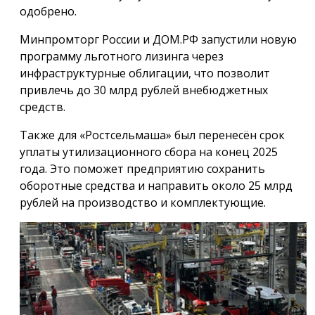
одобрено.
Минпромторг России и ДОМ.РФ запустили новую
программу льготного лизинга через
инфраструктурные облигации, что позволит
привлечь до 30 млрд рублей внебюджетных
средств.
Также для «Ростсельмаша» был перенесён срок
уплаты утилизационного сбора на конец 2025
года. Это поможет предприятию сохранить
оборотные средства и направить около 25 млрд
рублей на производство и комплектующие.