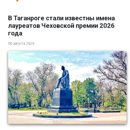
В Таганроге стали известны имена
лауреатов Чеховской премии 2026
года
06 августа 2026