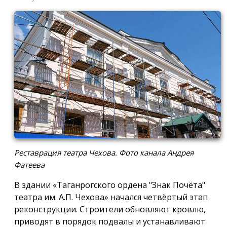
Реставрация театра Чехова. Фото канала Андрея
Фатеева
В здании «Таганрогского ордена "Знак Почёта"
театра им. А.П. Чехова» начался четвёртый этап
реконструкции. Строители обновляют кровлю,
приводят в порядок подвалы и устанавливают