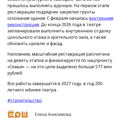
пришлось выполнять вручную. На первом этапе
реставрации подрядчик закрепил грунты
основания здания. С февраля началась
внутренняя
реконструкция
. До конца 2026 года в театре
запланировали выполнить внутреннюю отделку
цокольного этажа и зрительного зала, а также
обновить кровлю и фасад.
Напомним, масштабная реставрация рассчитана
на девять этапов и финансируется по нацпроекту
«Семья» — на эти цели выделено больше 577 млн
рублей.
Все работы завершатся в 2027 году, в год 200-
летнего юбилея театра.
#строительство
Елена Анисимова