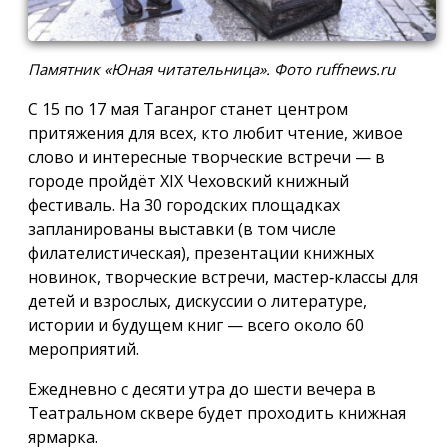
Памятник «Юная читательница». Фото ruffnews.ru
С 15 по 17 мая Таганрог станет центром
притяжения для всех, кто любит чтение, живое
слово и интересные творческие встречи — в
городе пройдёт XIX Чеховский книжный
фестиваль. На 30 городских площадках
запланированы выставки (в том числе
филателистическая), презентации книжных
новинок, творческие встречи, мастер‑классы для
детей и взрослых, дискуссии о литературе,
истории и будущем книг — всего около 60
мероприятий.
Ежедневно с десяти утра до шести вечера в
Театральном сквере будет проходить книжная
ярмарка.