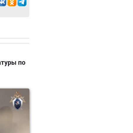
атуры по