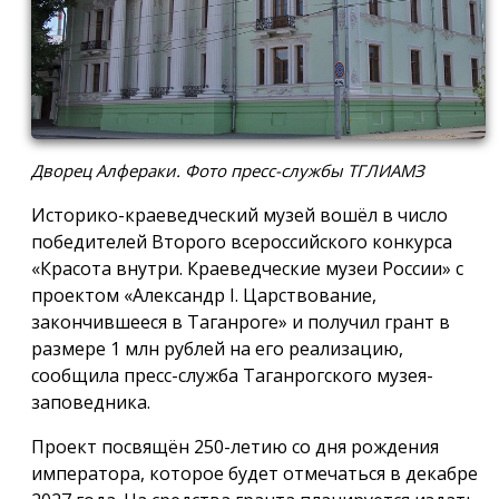
Дворец Алфераки. Фото пресс-службы ТГЛИАМЗ
Историко-краеведческий музей вошёл в число
победителей Второго всероссийского конкурса
«Красота внутри. Краеведческие музеи России» с
проектом «Александр I. Царствование,
закончившееся в Таганроге» и получил грант в
размере 1 млн рублей на его реализацию,
сообщила пресс-служба Таганрогского музея-
заповедника.
Проект посвящён 250-летию со дня рождения
императора, которое будет отмечаться в декабре