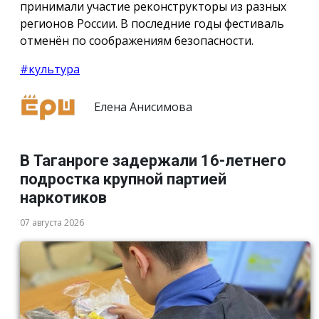
принимали участие реконструкторы из разных
регионов России. В последние годы фестиваль
отменён по соображениям безопасности.
#культура
Елена Анисимова
В Таганроге задержали 16-летнего
подростка крупной партией
наркотиков
07 августа 2026