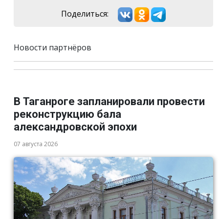
Поделиться:
Новости партнёров
В Таганроге запланировали провести
реконструкцию бала
александровской эпохи
07 августа 2026