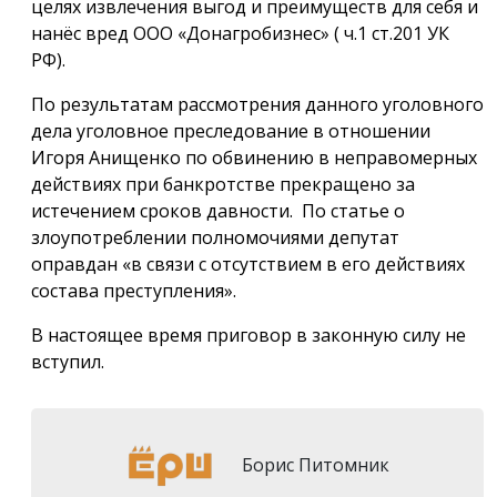
целях извлечения выгод и преимуществ для себя и
нанёс вред ООО «Донагробизнес» ( ч.1 ст.201 УК
РФ).
По результатам рассмотрения данного уголовного
дела уголовное преследование в отношении
Игоря Анищенко по обвинению в неправомерных
действиях при банкротстве прекращено за
истечением сроков давности. По статье о
злоупотреблении полномочиями депутат
оправдан «в связи с отсутствием в его действиях
состава преступления».
В настоящее время приговор в законную силу не
вступил.
Борис Питомник