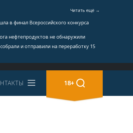
Читать ещё →
ла в финал Всероссийского конкурса
рога нефтепродуктов не обнаружили
 собрали и отправили на переработку 15
НТАКТЫ
18+