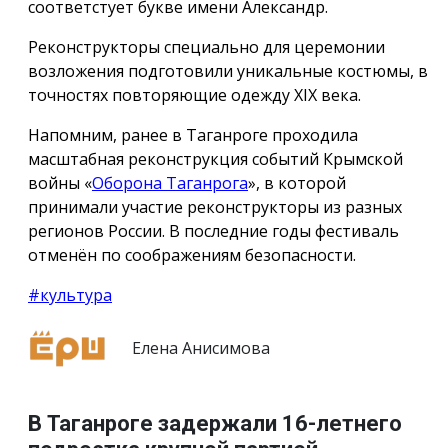
соответстует букве имени Александр.
Реконструкторы специально для церемонии
возложения подготовили уникальные костюмы, в
точностях повторяющие одежду ХIX века.
Напомним, ранее в Таганроге проходила
масштабная реконструкция событий Крымской
войны «
Оборона Таганрога
», в которой
принимали участие реконструкторы из разных
регионов России. В последние годы фестиваль
отменён по соображениям безопасности.
#культура
Елена Анисимова
В Таганроге задержали 16-летнего