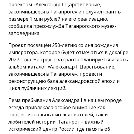
проектом «Александр I. Царствование,
закончившееся в Таганроге» и получил грант в
размере 1 млн рублей на его реализацию,
сообщила пресс-служба Таганрогского музея-
заповедника.
Проект посвящён 250-летию со дня рождения
императора, которое будет отмечаться в декабре
2027 года. На средства гранта планируется издать
альбом-каталог «Александр I. Царствование,
закончившееся в Таганроге», провести
реконструкцию бала александровской эпохи и
цикл публичных лекций.
Тема пребывания Александра I в нашем городе
всегда привлекала особое внимание как
профессиональных исследователей, так и
любителей истории. Таганрог – важный
исторический центр России, где память об