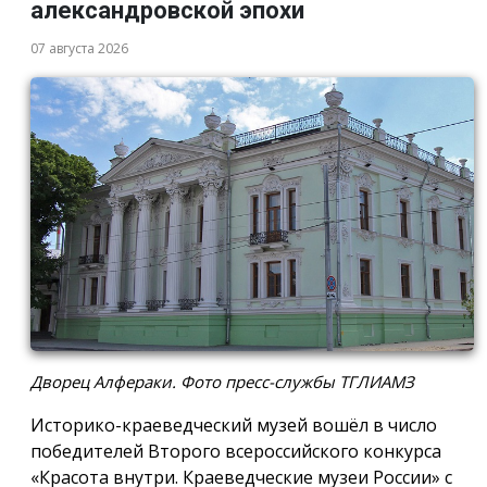
александровской эпохи
07 августа 2026
Дворец Алфераки. Фото пресс-службы ТГЛИАМЗ
Историко-краеведческий музей вошёл в число
победителей Второго всероссийского конкурса
«Красота внутри. Краеведческие музеи России» с