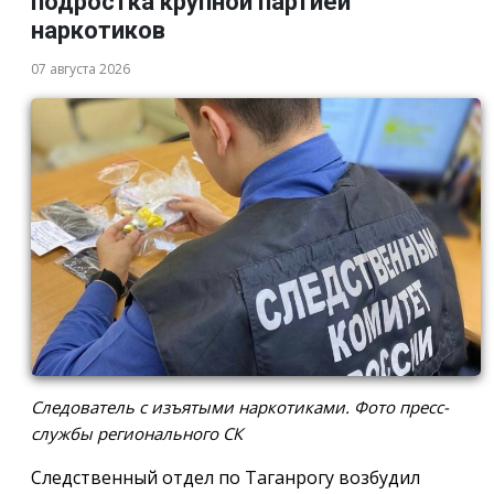
подростка крупной партией
наркотиков
07 августа 2026
Следователь с изъятыми наркотиками. Фото пресс-
службы регионального СК
Следственный отдел по Таганрогу возбудил