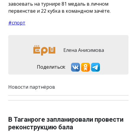
завоевать на турнире 81 медаль в личном
первенстве и 22 кубка в командном зачёте.
#спорт
Елена Анисимова
Поделиться:
Новости партнёров
В Таганроге запланировали провести
реконструкцию бала