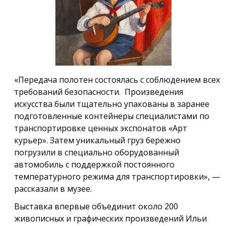
Предыдущий
Следу
«Передача полотен состоялась с соблюдением всех
требований безопасности. Произведения
искусства были тщательно упакованы в заранее
подготовленные контейнеры специалистами по
транспортировке ценных экспонатов «Арт
курьер». Затем уникальный груз бережно
погрузили в специально оборудованный
автомобиль с поддержкой постоянного
температурного режима для транспортировки», —
рассказали в музее.
Выставка впервые объединит около 200
живописных и графических произведений Ильи