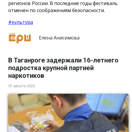
регионов России. В последние годы фестиваль
отменён по соображениям безопасности.
#культура
Елена Анисимова
В Таганроге задержали 16-летнего
подростка крупной партией
наркотиков
07 августа 2026