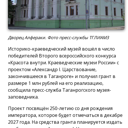
Дворец Алфераки. Фото пресс-службы ТГЛИАМЗ
Историко-краеведческий музей вошёл в число
победителей Второго всероссийского конкурса
«Красота внутри. Краеведческие музеи России» с
проектом «Александр I. Царствование,
закончившееся в Таганроге» и получил грант в
размере 1 млн рублей на его реализацию,
сообщила пресс-служба Таганрогского музея-
заповедника.
Проект посвящён 250-летию со дня рождения
императора, которое будет отмечаться в декабре
2027 года. На средства гранта планируется издать