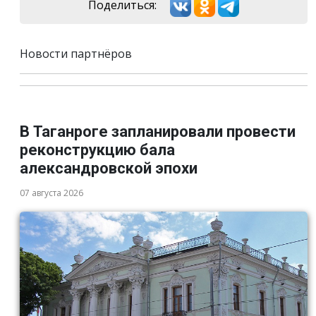
Поделиться:
Новости партнёров
В Таганроге запланировали провести
реконструкцию бала
александровской эпохи
07 августа 2026