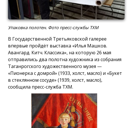
Упаковка полотен. Фото пресс-службы ТХМ
В Государственной Третьяковской галерее
впервые пройдёт выставка «Илья Машков.
Авангард. Китч. Классика», на которую 26 мая
отправились два полотна художника из собрания
Таганрогского художественного музея —
«Пионерка с домрой» (1933, холст, масло) и «Букет
в стеклянном сосуде» (1939, холст, масло),
сообщила пресс-служба ТХМ.