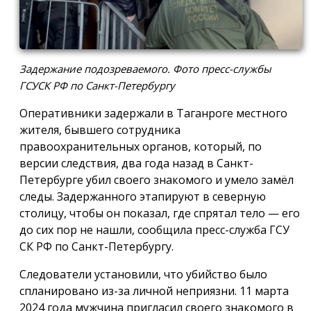
Задержание подозреваемого. Фото пресс-службы
ГСУСК РФ по Санкт-Петербургу
Оперативники задержали в Таганроге местного
жителя, бывшего сотрудника
правоохранительных органов, который, по
версии следствия, два года назад в Санкт-
Петербурге убил своего знакомого и умело замёл
следы. Задержанного этапируют в северную
столицу, чтобы он показал, где спрятал тело — его
до сих пор не нашли, сообщила пресс-служба ГСУ
СК РФ по Санкт-Петербургу.
Следователи установили, что убийство было
спланировано из-за личной неприязни. 11 марта
2024 года мужчина пригласил своего знакомого в