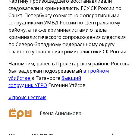
Картину произошедшего восстанавливали
следователи и криминалисты ГСУ СК России по
Санкт-Петербургу совместно с оперативными
сотрудниками УМВД России по Центральному
району, а также криминалистами отдела
криминалистического сопровождения следствия
по Северо-Западному федеральному округу
Главного управления криминалистики СК России.
Напомним, ранее в Пролетарском районе Ростова
был задержан подозреваемый
в тройном
убийстве
в Таганроге
бывший
сотрудник УГРО
Евгений Утёсов.
#происшествия
Елена Анисимова