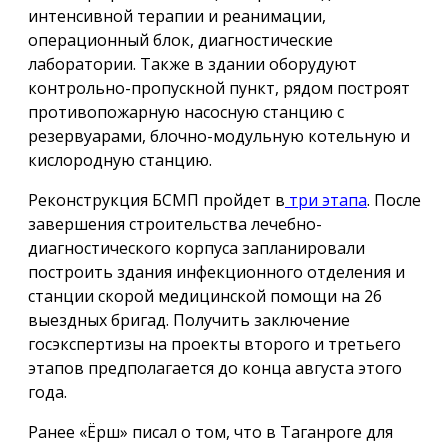
интенсивной терапии и реанимации,
операционный блок, диагностические
лаборатории. Также в здании оборудуют
контрольно-пропускной пункт, рядом построят
противопожарную насосную станцию с
резервуарами, блочно-модульную котельную и
кислородную станцию.
Реконструкция БСМП пройдет в
три этапа
. После
завершения строительства лечебно-
диагностического корпуса запланировали
построить здания инфекционного отделения и
станции скорой медицинской помощи на 26
выездных бригад. Получить заключение
госэкспертизы на проекты второго и третьего
этапов предполагается до конца августа этого
года.
Ранее «Ёрш» писал о том, что в Таганроге для