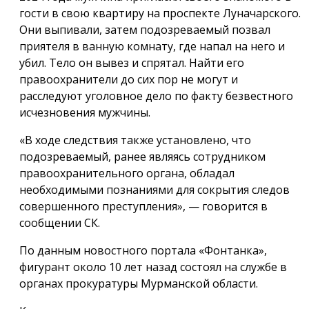
гости в свою квартиру на проспекте Луначарского.
Они выпивали, затем подозреваемый позвал
приятеля в ванную комнату, где напал на него и
убил. Тело он вывез и спрятал. Найти его
правоохранители до сих пор не могут и
расследуют уголовное дело по факту безвестного
исчезновения мужчины.
«В ходе следствия также установлено, что
подозреваемый, ранее являясь сотрудником
правоохранительного органа, обладал
необходимыми познаниями для сокрытия следов
совершенного преступления», — говорится в
сообщении СК.
По данным новостного портала «Фонтанка»,
фигурант около 10 лет назад состоял на службе в
органах прокуратуры Мурманской области.