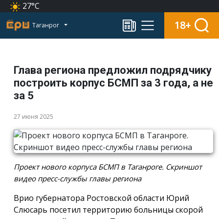
27°C
18+
Таганрог
Глава региона предложил подрядчику
построить корпус БСМП за 3 года, а не
за 5
27 июня 2025
Проект нового корпуса БСМП в Таганроге. Скриншот
видео пресс-службы главы региона
Врио губернатора Ростовской области Юрий
Слюсарь посетил территорию больницы скорой