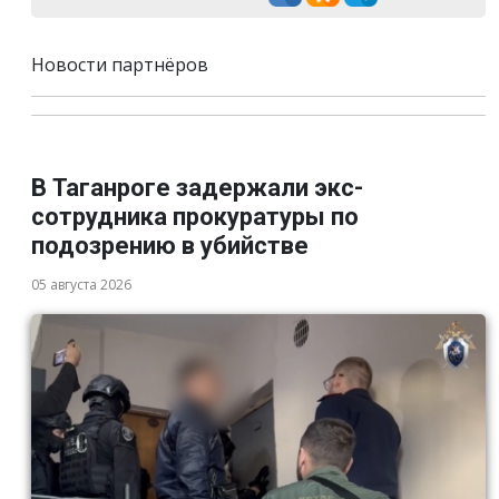
Новости партнёров
В Таганроге задержали экс-
сотрудника прокуратуры по
подозрению в убийстве
05 августа 2026