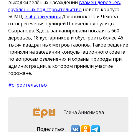
высадки зелёных насаждений
взамен деревьев,
срубленных под строительство
нового корпуса
БСМП,
выбрали улицы
Дзержинского и Чехова —
от пересечения с улицей Шевченко до улицы
Сызранова. Здесь запланировали посадить 660
деревьев, 18 кустарников и обустроить более 46
тысяч квадратных метров газонов. Такое решение
приняли на заседании консультационного совета
по вопросам озеленения и охраны природы при
администрации, в котором приняли участие
горожане.
#строительство
Елена Анисимова
Поделиться: