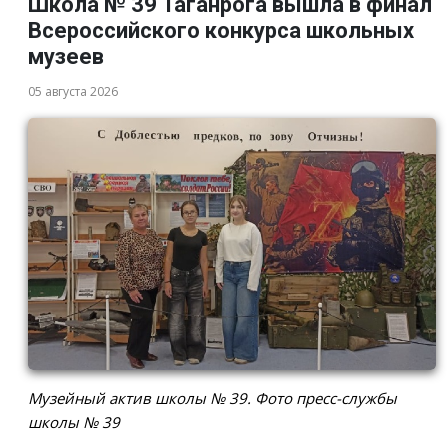
Школа № 39 Таганрога вышла в финал
Всероссийского конкурса школьных
музеев
05 августа 2026
Музейный актив школы № 39. Фото пресс-службы
школы № 39