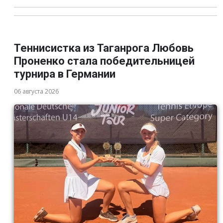
Теннисистка из Таганрога Любовь
Проненко стала победительницей
турнира в Германии
06 августа 2026