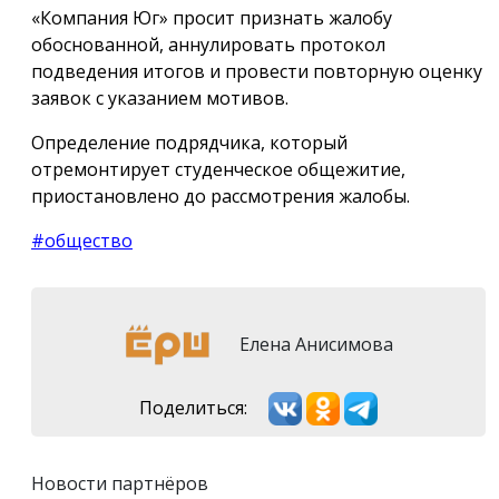
«Компания Юг» просит признать жалобу
обоснованной, аннулировать протокол
подведения итогов и провести повторную оценку
заявок с указанием мотивов.
Определение подрядчика, который
отремонтирует студенческое общежитие,
приостановлено до рассмотрения жалобы.
#общество
Елена Анисимова
Поделиться:
Новости партнёров