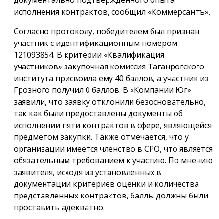
исполнения контрактов, сообщил «Коммерсантъ».
Согласно протоколу, победителем был признан
участник с идентификационным номером
121093854. В критерии «Квалификация
участников» закупочная комиссия Таганрогского
института присвоила ему 40 баллов, а участник из
Грозного получил 0 баллов. В «Компании Юг»
заявили, что заявку отклонили безосновательно,
так как были предоставлены документы об
исполнении пяти контрактов в сфере, являющейся
предметом закупки. Также отмечается, что у
организации имеется членство в СРО, что является
обязательным требованием к участию. По мнению
заявителя, исходя из установленных в
документации критериев оценки и количества
представленных контрактов, баллы должны были
проставить адекватно.