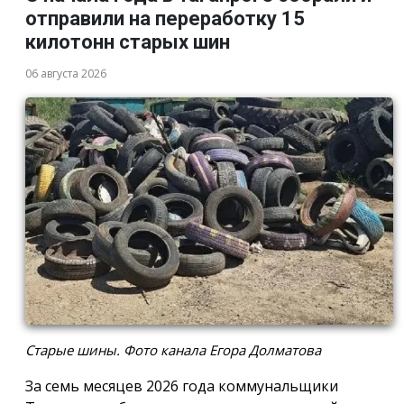
отправили на переработку 15
килотонн старых шин
06 августа 2026
Старые шины. Фото канала Егора Долматова
За семь месяцев 2026 года коммунальщики