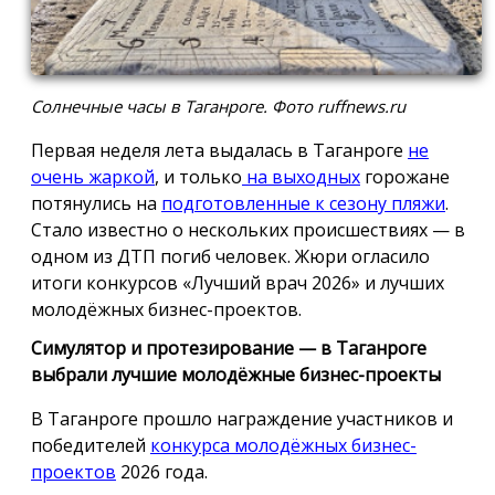
Солнечные часы в Таганроге. Фото ruffnews.ru
Первая неделя лета выдалась в Таганроге
не
очень жаркой
, и только
на выходных
горожане
потянулись на
подготовленные к сезону пляжи
.
Стало известно о нескольких происшествиях — в
одном из ДТП погиб человек. Жюри огласило
итоги конкурсов «Лучший врач 2026» и лучших
молодёжных бизнес-проектов.
Симулятор и протезирование — в Таганроге
выбрали лучшие молодёжные бизнес-проекты
В Таганроге прошло награждение участников и
победителей
конкурса молодёжных бизнес-
проектов
2026 года.