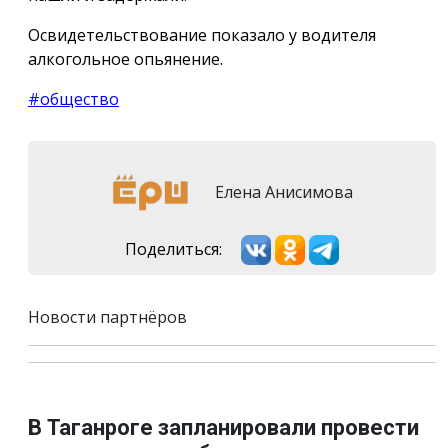
Освидетельствование показало у водителя
алкогольное опьянение.
#общество
Елена Анисимова
Поделиться:
Новости партнёров
В Таганроге запланировали провести