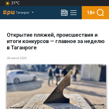
31°C
18+
Таганрог
Открытие пляжей, происшествия и
итоги конкурсов — главное за неделю
в Таганроге
08 июня 2026