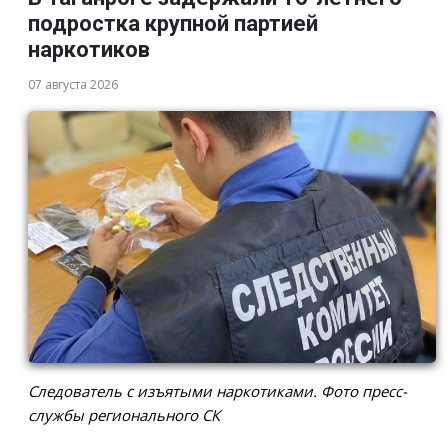
подростка крупной партией
наркотиков
07 августа 2026
Следователь с изъятыми наркотиками. Фото пресс-
службы регионального СК