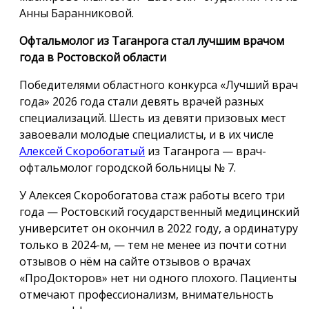
Анны Баранниковой.
Офтальмолог из Таганрога стал лучшим врачом
года в Ростовской области
Победителями областного конкурса «Лучший врач
года» 2026 года стали девять врачей разных
специализаций. Шесть из девяти призовых мест
завоевали молодые специалисты, и в их числе
Алексей Скоробогатый
из Таганрога — врач-
офтальмолог городской больницы № 7.
У Алексея Скоробогатова стаж работы всего три
года — Ростовский государственный медицинский
университет он окончил в 2022 году, а ординатуру
только в 2024-м, — тем не менее из почти сотни
отзывов о нём на сайте отзывов о врачах
«ПроДокторов» нет ни одного плохого. Пациенты
отмечают профессионализм, внимательность