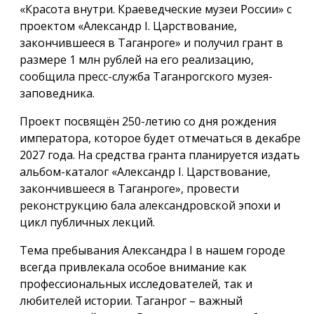
«Красота внутри. Краеведческие музеи России» с
проектом «Александр I. Царствование,
закончившееся в Таганроге» и получил грант в
размере 1 млн рублей на его реализацию,
сообщила пресс-служба Таганрогского музея-
заповедника.
Проект посвящён 250-летию со дня рождения
императора, которое будет отмечаться в декабре
2027 года. На средства гранта планируется издать
альбом-каталог «Александр I. Царствование,
закончившееся в Таганроге», провести
реконструкцию бала александровской эпохи и
цикл публичных лекций.
Тема пребывания Александра I в нашем городе
всегда привлекала особое внимание как
профессиональных исследователей, так и
любителей истории. Таганрог – важный