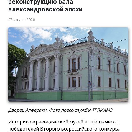
реконструкцию бала
александровской эпохи
07 августа 2026
Дворец Алфераки. Фото пресс-службы ТГЛИАМЗ
Историко-краеведческий музей вошёл в число
победителей Второго всероссийского конкурса