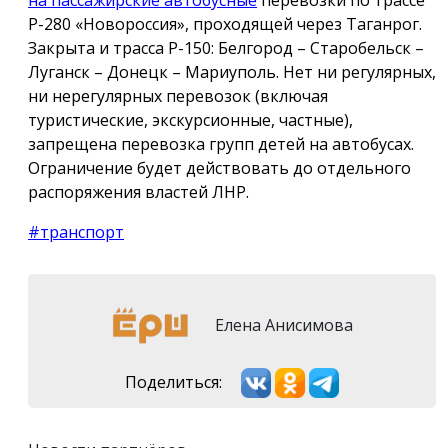
Р-280 «Новороссия», проходящей через Таганрог.
Закрыта и трасса Р-150: Белгород – Старобельск –
Луганск – Донецк – Мариуполь. Нет ни регулярных,
ни нерегулярных перевозок (включая
туристические, экскурсионные, частные),
запрещена перевозка групп детей на автобусах.
Ограничение будет действовать до отдельного
распоряжения властей ЛНР.
#транспорт
Елена Анисимова
Поделиться: