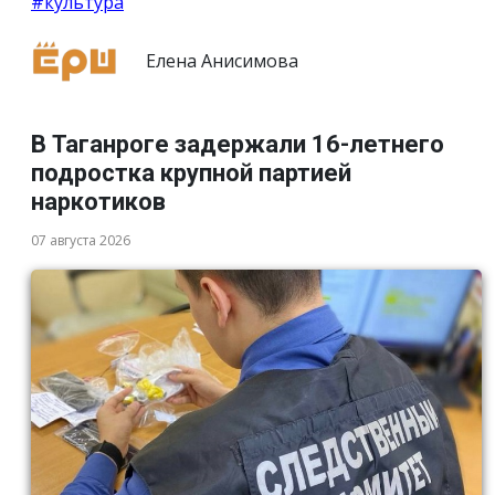
#культура
Елена Анисимова
В Таганроге задержали 16-летнего
подростка крупной партией
наркотиков
07 августа 2026