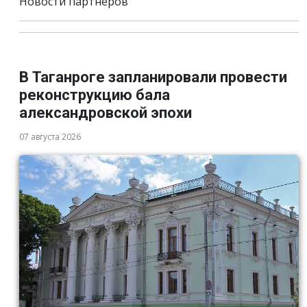
Новости партнёров
В Таганроге запланировали провести
реконструкцию бала
александровской эпохи
07 августа 2026