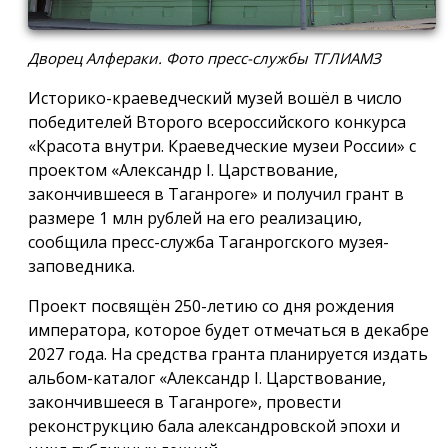
Дворец Алфераки. Фото пресс-службы ТГЛИАМЗ
Историко-краеведческий музей вошёл в число
победителей Второго всероссийского конкурса
«Красота внутри. Краеведческие музеи России» с
проектом «Александр I. Царствование,
закончившееся в Таганроге» и получил грант в
размере 1 млн рублей на его реализацию,
сообщила пресс-служба Таганрогского музея-
заповедника.
Проект посвящён 250-летию со дня рождения
императора, которое будет отмечаться в декабре
2027 года. На средства гранта планируется издать
альбом-каталог «Александр I. Царствование,
закончившееся в Таганроге», провести
реконструкцию бала александровской эпохи и