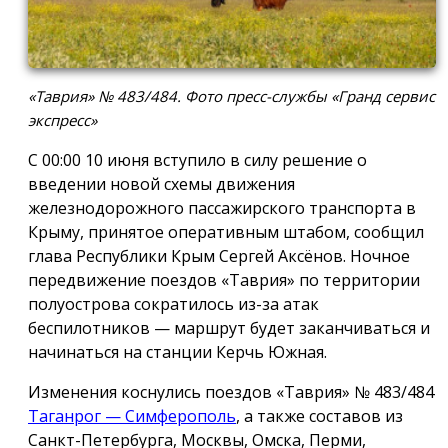
«Таврия» № 483/484. Фото пресс-службы «Гранд сервис
экспресс»
С 00:00 10 июня вступило в силу решение о
введении новой схемы движения
железнодорожного пассажирского транспорта в
Крыму, принятое оперативным штабом, сообщил
глава Республики Крым Сергей Аксёнов. Ночное
передвижение поездов «Таврия» по территории
полуострова сократилось из-за атак
беспилотников — маршрут будет заканчиваться и
начинаться на станции Керчь Южная.
Изменения коснулись поездов «Таврия» № 483/484
Таганрог — Симферополь
, а также составов из
Санкт-Петербурга, Москвы, Омска, Перми,