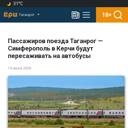
31°C
18+
Таганрог
Пассажиров поезда Таганрог —
Симферополь в Керчи будут
пересаживать на автобусы
10 июня 2026