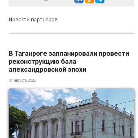
Новости партнёров
В Таганроге запланировали провести
реконструкцию бала
александровской эпохи
07 августа 2026