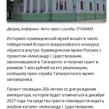
Дворец Алфераки. Фото пресс-службы ТГЛИАМЗ
Историко-краеведческий музей вошёл в число
победителей Второго всероссийского конкурса
«Красота внутри. Краеведческие музеи России» с
проектом «Александр I. Царствование,
закончившееся в Таганроге» и получил грант в
размере 1 млн рублей на его реализацию,
сообщила пресс-служба Таганрогского музея-
заповедника.
Проект посвящён 250-летию со дня рождения
императора, которое будет отмечаться в декабре
2027 года. На средства гранта планируется издать
альбом-каталог «Александр I. Царствование,