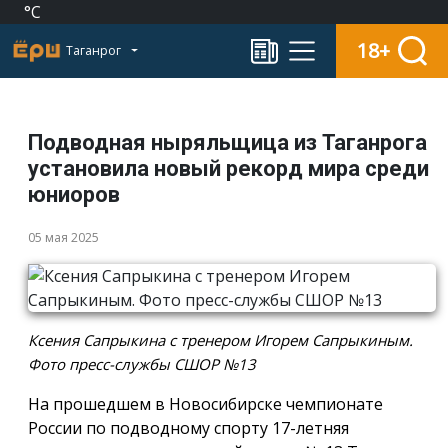
°C
18+
Таганрог
Подводная ныряльщица из Таганрога
установила новый рекорд мира среди
юниоров
05 мая 2025
Ксения Сапрыкина с тренером Игорем Сапрыкиным.
Фото пресс-службы СШОР №13
На прошедшем в Новосибирске чемпионате
России по подводному спорту 17-летняя