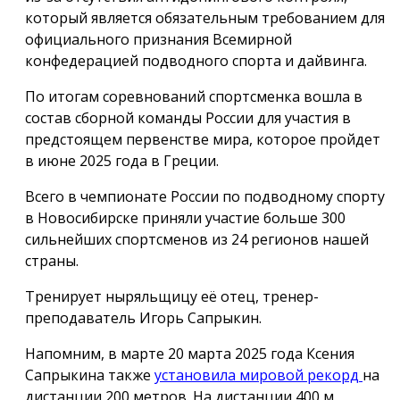
который является обязательным требованием для
официального признания Всемирной
конфедерацией подводного спорта и дайвинга.
По итогам соревнований спортсменка вошла в
состав сборной команды России для участия в
предстоящем первенстве мира, которое пройдет
в июне 2025 года в Греции.
Всего в чемпионате России по подводному спорту
в Новосибирске приняли участие больше 300
сильнейших спортсменов из 24 регионов нашей
страны.
Тренирует ныряльщицу её отец, тренер-
преподаватель Игорь Сапрыкин.
Напомним, в марте 20 марта 2025 года Ксения
Сапрыкина также
установила мировой рекорд
на
дистанции 200 метров. На дистанции 400 м