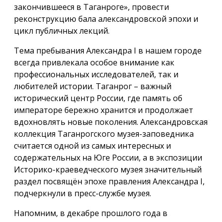
закончившееся в Таганроге», провести
реконструкцию бала александровской эпохи и
цикл публичных лекций.
Тема пребывания Александра I в нашем городе
всегда привлекала особое внимание как
профессиональных исследователей, так и
любителей истории. Таганрог – важный
исторический центр России, где память об
императоре бережно хранится и продолжает
вдохновлять новые поколения. Александровская
коллекция Таганрогского музея-заповедника
считается одной из самых интересных и
содержательных на Юге России, а в экспозиции
Историко-краеведческого музея значительный
раздел посвящён эпохе правления Александра I,
подчеркнули в пресс-службе музея.
Напомним, в декабре прошлого года в