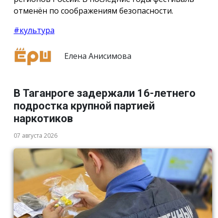
отменён по соображениям безопасности.
#культура
Елена Анисимова
В Таганроге задержали 16-летнего
подростка крупной партией
наркотиков
07 августа 2026